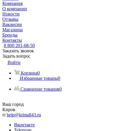
Компания
О компании
Новости
Отзывы
Вакансии
Магазины
Бренды
Контакты
8 800 201-68-50
Заказать звонок
Задать вопрос
Войти
Корзина
0
Избранные товары
0
Сравнение товаров
0
Ваш город
Киров
help@kristall43.ru
Вконтакте
Telegram