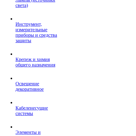
света)
Инструмент,
измерительные
приборы и средства
защиты
Крепеж и химия
общего назначения
Освещение
декоративное
Кабеленесущие
системы
Элементы и