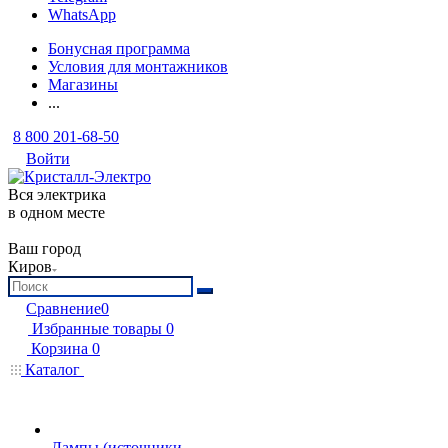
WhatsApp
Бонусная программа
Условия для монтажников
Магазины
...
8 800 201-68-50
Войти
Вся электрика
в одном месте
Ваш город
Киров
Сравнение
0
Избранные товары
0
Корзина
0
Каталог
Лампы (источники