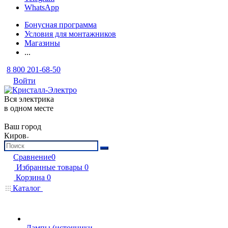
WhatsApp
Бонусная программа
Условия для монтажников
Магазины
...
8 800 201-68-50
Войти
Вся электрика
в одном месте
Ваш город
Киров
Сравнение
0
Избранные товары
0
Корзина
0
Каталог
Лампы (источники