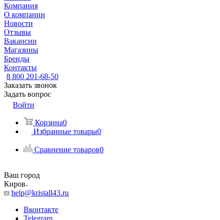
Компания
О компании
Новости
Отзывы
Вакансии
Магазины
Бренды
Контакты
8 800 201-68-50
Заказать звонок
Задать вопрос
Войти
Корзина
0
Избранные товары
0
Сравнение товаров
0
Ваш город
Киров
help@kristall43.ru
Вконтакте
Telegram