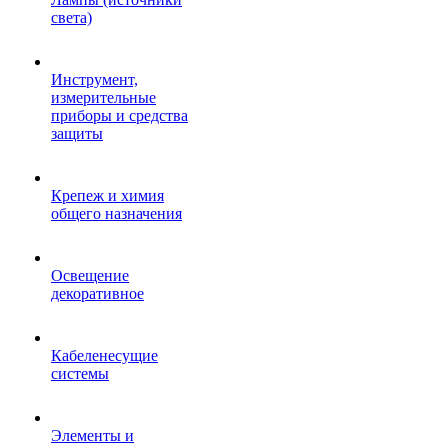
света)
Инструмент,
измерительные
приборы и средства
защиты
Крепеж и химия
общего назначения
Освещение
декоративное
Кабеленесущие
системы
Элементы и