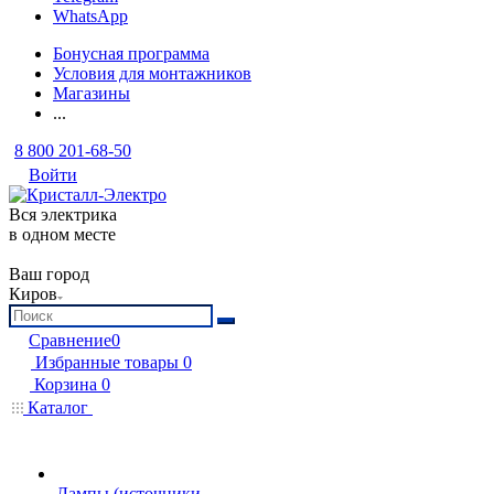
WhatsApp
Бонусная программа
Условия для монтажников
Магазины
...
8 800 201-68-50
Войти
Вся электрика
в одном месте
Ваш город
Киров
Сравнение
0
Избранные товары
0
Корзина
0
Каталог
Лампы (источники