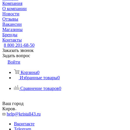
Компания
О компании
Новости
Отзывы
Вакансии
Магазины
Бренды
Контакты
8 800 201-68-50
Заказать звонок
Задать вопрос
Войти
Корзина
0
Избранные товары
0
Сравнение товаров
0
Ваш город
Киров
help@kristall43.ru
Вконтакте
Telegram