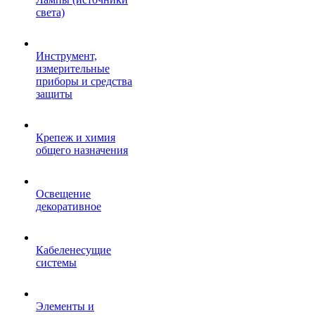
света)
Инструмент,
измерительные
приборы и средства
защиты
Крепеж и химия
общего назначения
Освещение
декоративное
Кабеленесущие
системы
Элементы и