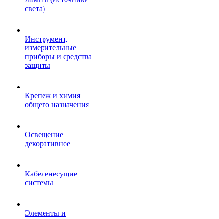
света)
Инструмент,
измерительные
приборы и средства
защиты
Крепеж и химия
общего назначения
Освещение
декоративное
Кабеленесущие
системы
Элементы и