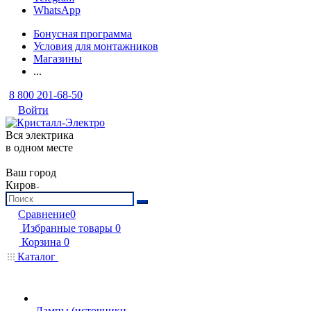
WhatsApp
Бонусная программа
Условия для монтажников
Магазины
...
8 800 201-68-50
Войти
Вся электрика
в одном месте
Ваш город
Киров
Сравнение
0
Избранные товары
0
Корзина
0
Каталог
Лампы (источники