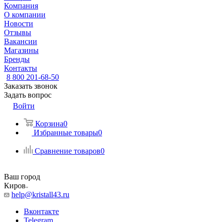
Компания
О компании
Новости
Отзывы
Вакансии
Магазины
Бренды
Контакты
8 800 201-68-50
Заказать звонок
Задать вопрос
Войти
Корзина
0
Избранные товары
0
Сравнение товаров
0
Ваш город
Киров
help@kristall43.ru
Вконтакте
Telegram