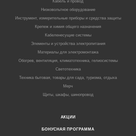
Кабель и провод
Низковольтное оборудование
Инструмент, измерительные приборы и средства защиты
Крепеж и химия общего назначения
Кабеленесущие системы
Элементы и устройства электропитания
Материалы для электромонтажа
Обогрев, вентиляция, климатотехника, гелиосистемы
Светотехника
Техника бытовая, товары для сада, туризма, отдыха
Мерч
Щиты, шкафы, шинопровод
АКЦИИ
БОНУСНАЯ ПРОГРАММА