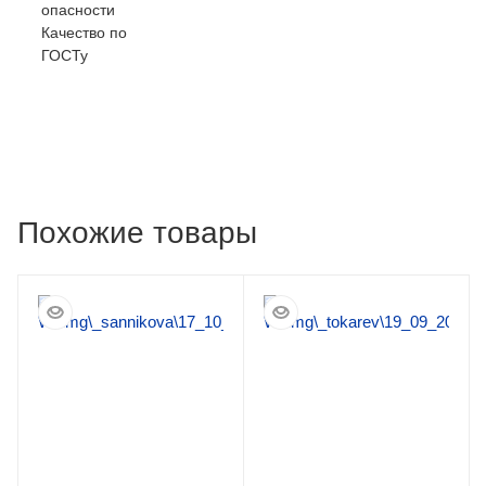
опасности
Качество по
ГОСТу
Похожие товары