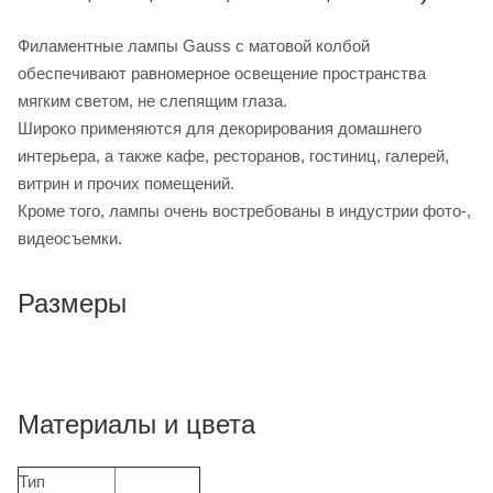
Филаментные лампы Gauss с матовой колбой
обеспечивают равномерное освещение пространства
мягким светом, не слепящим глаза.
Широко применяются для декорирования домашнего
интерьера, а также кафе, ресторанов, гостиниц, галерей,
витрин и прочих помещений.
Кроме того, лампы очень востребованы в индустрии фото-,
видеосъемки.
Размеры
Материалы и цвета
Тип