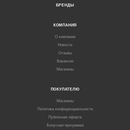
БРЕНДЫ
КОМПАНИЯ
О компании
Новости
Отзывы
Вакансии
Магазины
ПОКУПАТЕЛЮ
Магазины
Политика конфиденциальности
Публичная оферта
Бонусная программа