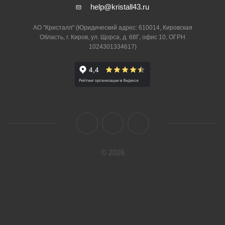
help@kristall43.ru
АО "Кристалл" (Юридический адрес: 610014, Кировская
Область, г. Киров, ул. Щорса, д. 68Г, офис 10, ОГРН
1024301334617)
© 2026