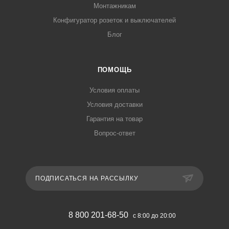
Монтажникам
Конфигуратор розеток и выключателей
Блог
ПОМОЩЬ
Условия оплаты
Условия доставки
Гарантия на товар
Вопрос-ответ
ПОДПИСАТЬСЯ НА РАССЫЛКУ
8 800 201-68-50
с 8:00 до 20:00