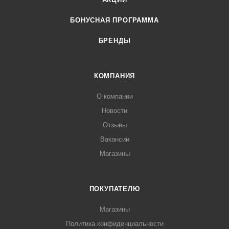
БОНУСНАЯ ПРОГРАММА
БРЕНДЫ
КОМПАНИЯ
О компании
Новости
Отзывы
Вакансии
Магазины
ПОКУПАТЕЛЮ
Магазины
Политика конфиденциальности