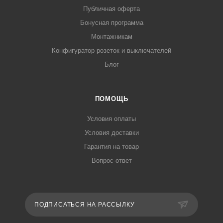
Публичная оферта
Бонусная программа
Монтажникам
Конфигуратор розеток и выключателей
Блог
ПОМОЩЬ
Условия оплаты
Условия доставки
Гарантия на товар
Вопрос-ответ
ПОДПИСАТЬСЯ НА РАССЫЛКУ