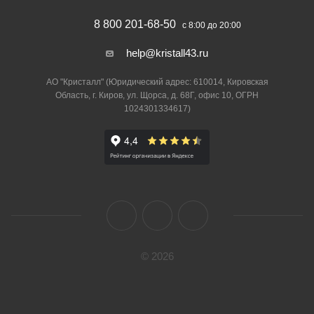
8 800 201-68-50
с 8:00 до 20:00
help@kristall43.ru
АО "Кристалл" (Юридический адрес: 610014, Кировская
Область, г. Киров, ул. Щорса, д. 68Г, офис 10, ОГРН
1024301334617)
© 2026