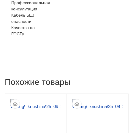
Профессиональная
консультация
Кабель БЕЗ
опасности
Качество по
ГОСТу
Похожие товары