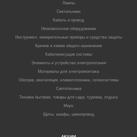
Лампы
Светильники
Кабель и провод
Низковольтное оборудование
Инструмент, измерительные приборы и средства защиты
Крепеж и химия общего назначения
Кабеленесущие системы
Элементы и устройства электропитания
Материалы для электромонтажа
Обогрев, вентиляция, климатотехника, гелиосистемы
Светотехника
Техника бытовая, товары для сада, туризма, отдыха
Мерч
Щиты, шкафы, шинопровод
АКЦИИ