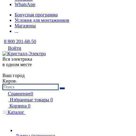
WhatsApp
Бонусная программа
Условия для монтажников
Магазины
...
8 800 201-68-50
Войти
Вся электрика
в одном месте
Ваш город
Киров
Сравнение
0
Избранные товары
0
Корзина
0
Каталог
Лампы (источники