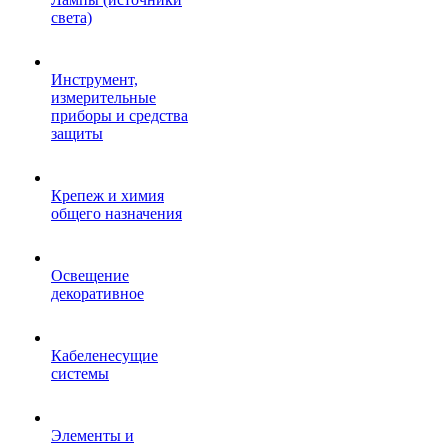
света)
Инструмент,
измерительные
приборы и средства
защиты
Крепеж и химия
общего назначения
Освещение
декоративное
Кабеленесущие
системы
Элементы и