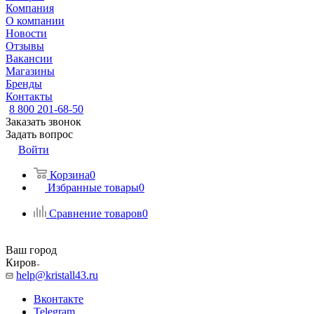
Компания
О компании
Новости
Отзывы
Вакансии
Магазины
Бренды
Контакты
8 800 201-68-50
Заказать звонок
Задать вопрос
Войти
Корзина
0
Избранные товары
0
Сравнение товаров
0
Ваш город
Киров
help@kristall43.ru
Вконтакте
Telegram