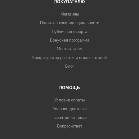
ПОКУПАТЕЛЮ
Магазины
Политика конфиденциальности
Публичная оферта
Бонусная программа
Монтажникам
Конфигуратор розеток и выключателей
Блог
ПОМОЩЬ
Условия оплаты
Условия доставки
Гарантия на товар
Вопрос-ответ