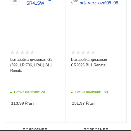
Батарейка дисковая G3
Батарейка дисковая
(392, LR 736, LR41) BL1
CR2025 BL1 Renata
Renata
Есть в наличии: 20
Есть в наличии: 158
113.99
₽
/шт
151.97
₽
/шт
ПОДРОБНЕЕ
ПОДРОБНЕЕ