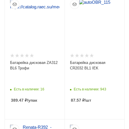
ПОДРОБНЕЕ
ПОДРОБНЕЕ
Батарейка дисковая ZA312
Батарейка дисковая
BL6 Трофи
CR2032 BL1 IEK
Есть в наличии: 16
Есть в наличии: 943
389.47
₽
/упак
87.57
₽
/шт
ПОДРОБНЕЕ
ПОДРОБНЕЕ