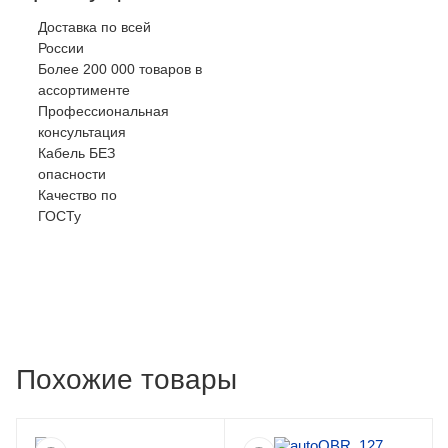
Доставка по всей
России
Более 200 000 товаров в
ассортименте
Профессиональная
консультация
Кабель БЕЗ
опасности
Качество по
ГОСТу
Похожие товары