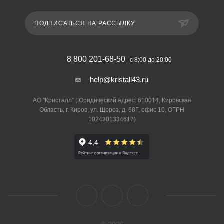
ПОДПИСАТЬСЯ НА РАССЫЛКУ
8 800 201-68-50
с 8:00 до 20:00
help@kristall43.ru
АО "Кристалл" (Юридический адрес: 610014, Кировская
Область, г. Киров, ул. Щорса, д. 68Г, офис 10, ОГРН
1024301334617)