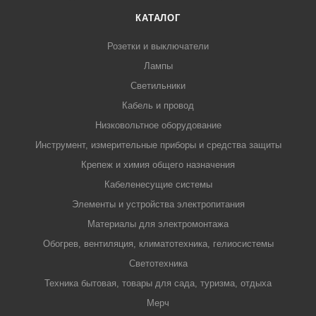
КАТАЛОГ
Розетки и выключатели
Лампы
Светильники
Кабель и провод
Низковольтное оборудование
Инструмент, измерительные приборы и средства защиты
Крепеж и химия общего назначения
Кабеленесущие системы
Элементы и устройства электропитания
Материалы для электромонтажа
Обогрев, вентиляция, климатотехника, гелиосистемы
Светотехника
Техника бытовая, товары для сада, туризма, отдыха
Мерч