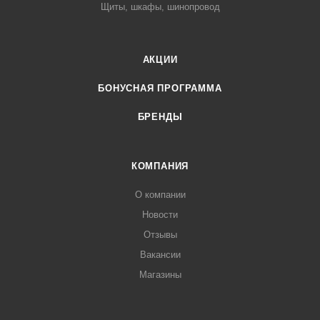
Щиты, шкафы, шинопровод
АКЦИИ
БОНУСНАЯ ПРОГРАММА
БРЕНДЫ
КОМПАНИЯ
О компании
Новости
Отзывы
Вакансии
Магазины