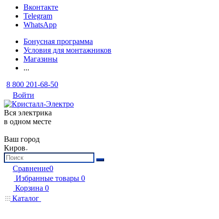
Вконтакте
Telegram
WhatsApp
Бонусная программа
Условия для монтажников
Магазины
...
8 800 201-68-50
Войти
Вся электрика
в одном месте
Ваш город
Киров
Сравнение
0
Избранные товары
0
Корзина
0
Каталог