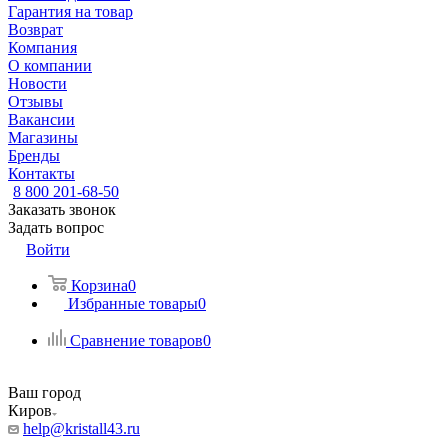
Гарантия на товар
Возврат
Компания
О компании
Новости
Отзывы
Вакансии
Магазины
Бренды
Контакты
8 800 201-68-50
Заказать звонок
Задать вопрос
Войти
Корзина
0
Избранные товары
0
Сравнение товаров
0
Ваш город
Киров
help@kristall43.ru