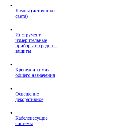
Лампы (источники
света)
Инструмент,
измерительные
приборы и средства
защиты
Крепеж и химия
общего назначения
Освещение
декоративное
Кабеленесущие
системы