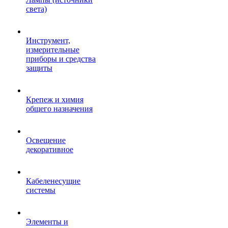
света)
Инструмент,
измерительные
приборы и средства
защиты
Крепеж и химия
общего назначения
Освещение
декоративное
Кабеленесущие
системы
Элементы и