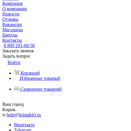
Компания
О компании
Новости
Отзывы
Вакансии
Магазины
Бренды
Контакты
8 800 201-68-50
Заказать звонок
Задать вопрос
Войти
Корзина
0
Избранные товары
0
Сравнение товаров
0
Ваш город
Киров
help@kristall43.ru
Вконтакте
Telegram