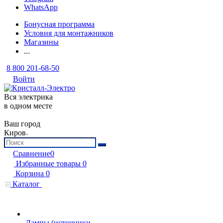
WhatsApp
Бонусная программа
Условия для монтажников
Магазины
...
8 800 201-68-50
Войти
Вся электрика
в одном месте
Ваш город
Киров
Сравнение
0
Избранные товары
0
Корзина
0
Каталог
Лампы (источники