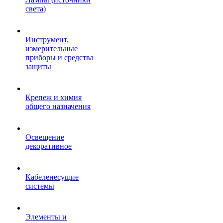
света)
Инструмент,
измерительные
приборы и средства
защиты
Крепеж и химия
общего назначения
Освещение
декоративное
Кабеленесущие
системы
Элементы и