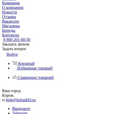
Компания
О компании
Новости
Отзывы
Вакансии
Магазины
Бренды
Контакты
8 800 201-68-50
Заказать звонок
Задать вопрос
Войти
Корзина
0
Избранные товары
0
Сравнение товаров
0
Ваш город
Киров
help@kristall43.ru
Вконтакте
Telegram