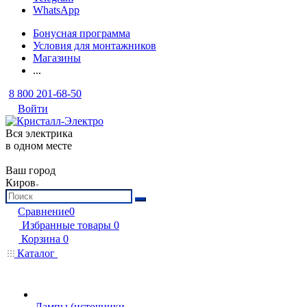
WhatsApp
Бонусная программа
Условия для монтажников
Магазины
...
8 800 201-68-50
Войти
Вся электрика
в одном месте
Ваш город
Киров
Сравнение
0
Избранные товары
0
Корзина
0
Каталог
Лампы (источники