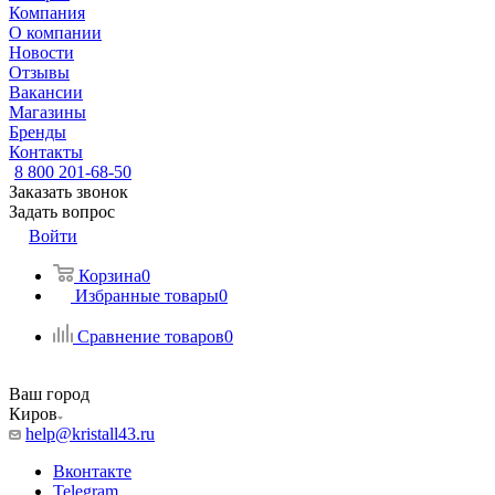
Компания
О компании
Новости
Отзывы
Вакансии
Магазины
Бренды
Контакты
8 800 201-68-50
Заказать звонок
Задать вопрос
Войти
Корзина
0
Избранные товары
0
Сравнение товаров
0
Ваш город
Киров
help@kristall43.ru
Вконтакте
Telegram