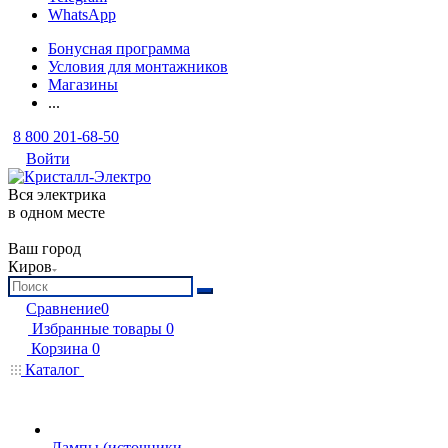
WhatsApp
Бонусная программа
Условия для монтажников
Магазины
...
8 800 201-68-50
Войти
Вся электрика
в одном месте
Ваш город
Киров
Сравнение
0
Избранные товары
0
Корзина
0
Каталог
Лампы (источники