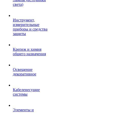
света)
Инструмент,
измерительные
приборы и средства
защиты
Крепеж и химия
общего назначения
Освещение
декоративное
Кабеленесущие
системы
Элементы и