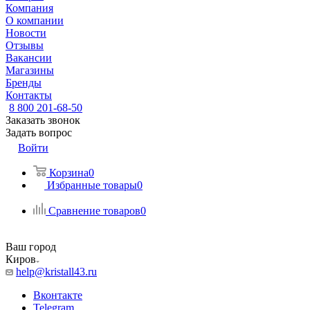
Компания
О компании
Новости
Отзывы
Вакансии
Магазины
Бренды
Контакты
8 800 201-68-50
Заказать звонок
Задать вопрос
Войти
Корзина
0
Избранные товары
0
Сравнение товаров
0
Ваш город
Киров
help@kristall43.ru
Вконтакте
Telegram