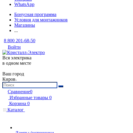
WhatsApp
Бонусная программа
Условия для монтажников
Магазины
...
8 800 201-68-50
Войти
Вся электрика
в одном месте
Ваш город
Киров
Сравнение
0
Избранные товары
0
Корзина
0
Каталог
Лампы (источники