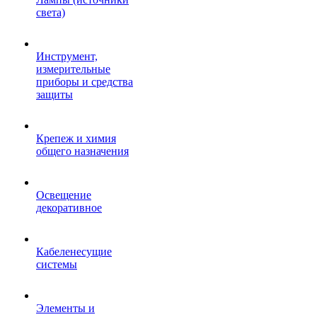
света)
Инструмент,
измерительные
приборы и средства
защиты
Крепеж и химия
общего назначения
Освещение
декоративное
Кабеленесущие
системы
Элементы и