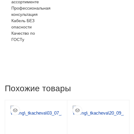
ассортименте
Профессиональная
консультация
Кабель БЕЗ
опасности
Качество по
ГОСТу
Похожие товары