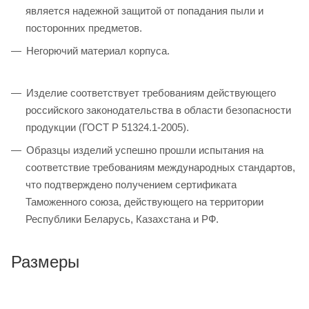
является надежной защитой от попадания пыли и
посторонних предметов.
Негорючий материал корпуса.
Изделие соответствует требованиям действующего
российского законодательства в области безопасности
продукции (ГОСТ Р 51324.1-2005).
Образцы изделий успешно прошли испытания на
соответствие требованиям международных стандартов,
что подтверждено получением сертификата
Таможенного союза, действующего на территории
Республики Беларусь, Казахстана и РФ.
Размеры