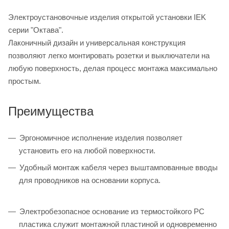
Электроустановочные изделия открытой установки IEK
серии "Октава".
Лаконичный дизайн и универсальная конструкция
позволяют легко монтировать розетки и выключатели на
любую поверхность, делая процесс монтажа максимально
простым.
Преимущества
Эргономичное исполнение изделия позволяет
установить его на любой поверхности.
Удобный монтаж кабеля через выштампованные вводы
для проводников на основании корпуса.
Электробезопасное основание из термостойкого PC
пластика служит монтажной пластиной и одновременно