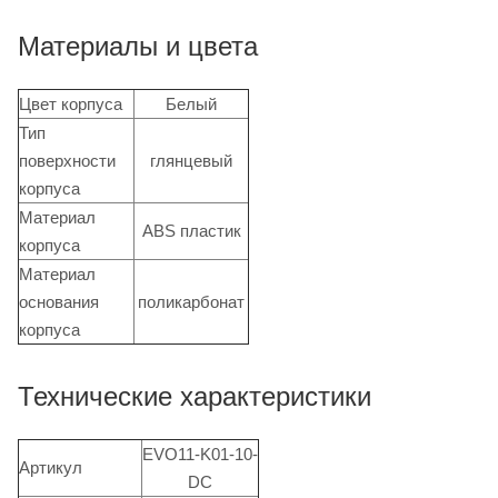
Материалы и цвета
Цвет корпуса
Белый
Тип
поверхности
глянцевый
корпуса
Материал
ABS пластик
корпуса
Материал
основания
поликарбонат
корпуса
Технические характеристики
EVO11-K01-10-
Артикул
DC