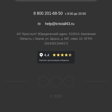
8 800 201-68-50
с 8:00 до 20:00
help@kristall43.ru
АО "Кристалл" (Юридический адрес: 610014, Кировская
Область, г. Киров, ул. Щорса, д. 68Г, офис 10, ОГРН
1024301334617)
© 2026