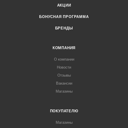
АКЦИИ
БОНУСНАЯ ПРОГРАММА
БРЕНДЫ
КОМПАНИЯ
О компании
Новости
Отзывы
Вакансии
Магазины
ПОКУПАТЕЛЮ
Магазины