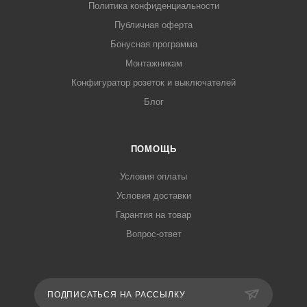
Политика конфиденциальности
Публичная оферта
Бонусная программа
Монтажникам
Конфигуратор розеток и выключателей
Блог
ПОМОЩЬ
Условия оплаты
Условия доставки
Гарантия на товар
Вопрос-ответ
ПОДПИСАТЬСЯ НА РАССЫЛКУ