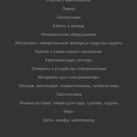
Розетки и выключатели
Лампы
Светильники
Кабель и провод
Низковольтное оборудование
Инструмент, измерительные приборы и средства защиты
Крепеж и химия общего назначения
Кабеленесущие системы
Элементы и устройства электропитания
Материалы для электромонтажа
Обогрев, вентиляция, климатотехника, гелиосистемы
Светотехника
Техника бытовая, товары для сада, туризма, отдыха
Мерч
Щиты, шкафы, шинопровод