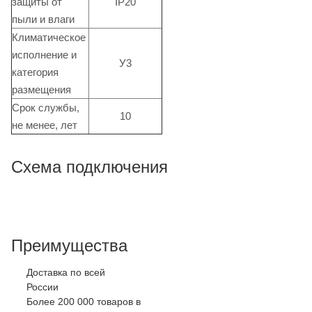
защиты от
IP20
пыли и влаги
Климатическое
исполнение и
У3
категория
размещения
Срок службы,
10
не менее, лет
Схема подключения
Преимущества
Доставка по всей
России
Более 200 000 товаров в