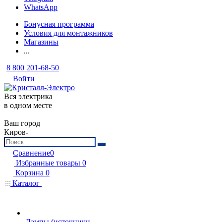
WhatsApp
Бонусная программа
Условия для монтажников
Магазины
...
8 800 201-68-50
Войти
Вся электрика
в одном месте
Ваш город
Киров
Сравнение
0
Избранные товары
0
Корзина
0
Каталог
Лампы (источники