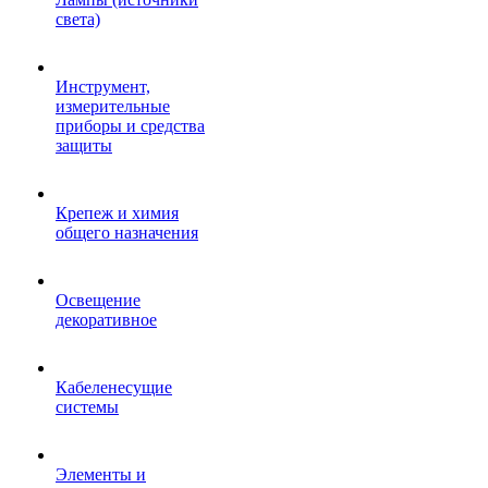
света)
Инструмент,
измерительные
приборы и средства
защиты
Крепеж и химия
общего назначения
Освещение
декоративное
Кабеленесущие
системы
Элементы и