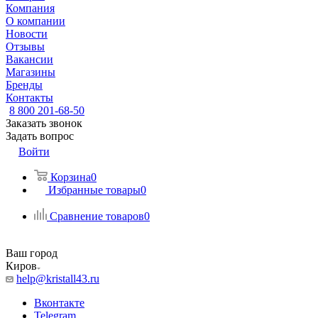
Компания
О компании
Новости
Отзывы
Вакансии
Магазины
Бренды
Контакты
8 800 201-68-50
Заказать звонок
Задать вопрос
Войти
Корзина
0
Избранные товары
0
Сравнение товаров
0
Ваш город
Киров
help@kristall43.ru
Вконтакте
Telegram