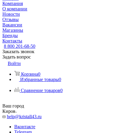
Компания
О компании
Новости
Отзывы
Вакансии
Магазины
Бренды
Контакты
8 800 201-68-50
Заказать звонок
Задать вопрос
Войти
Корзина
0
Избранные товары
0
Сравнение товаров
0
Ваш город
Киров
help@kristall43.ru
Вконтакте
Telegram