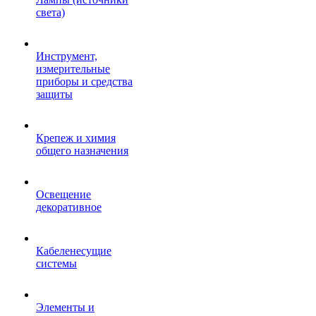
света)
Инструмент,
измерительные
приборы и средства
защиты
Крепеж и химия
общего назначения
Освещение
декоративное
Кабеленесущие
системы
Элементы и