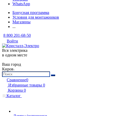
WhatsApp
Бонусная программа
Условия для монтажников
Магазины
...
8 800 201-68-50
Войти
Вся электрика
в одном месте
Ваш город
Киров
Сравнение
0
Избранные товары
0
Корзина
0
Каталог
Лампы (источники