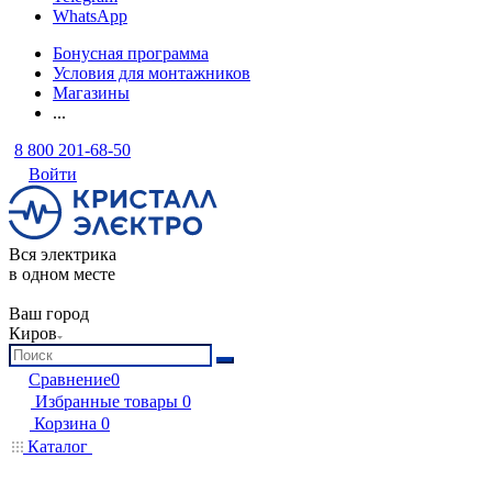
WhatsApp
Бонусная программа
Условия для монтажников
Магазины
...
8 800 201-68-50
Войти
Вся электрика
в одном месте
Ваш город
Киров
Сравнение
0
Избранные товары
0
Корзина
0
Каталог