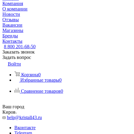
Компания
О компании
Новости
Отзывы
Вакансии
Магазины
Бренды
Контакты
8 800 201-68-50
Заказать звонок
Задать вопрос
Войти
Корзина
0
Избранные товары
0
Сравнение товаров
0
Ваш город
Киров
help@kristall43.ru
Вконтакте
Telegram