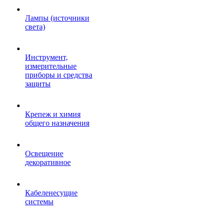
Лампы (источники
света)
Инструмент,
измерительные
приборы и средства
защиты
Крепеж и химия
общего назначения
Освещение
декоративное
Кабеленесущие
системы