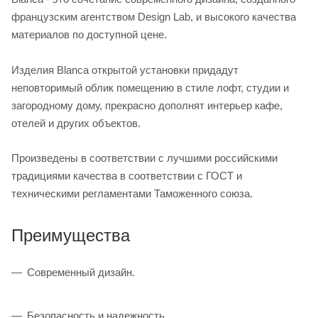
французским агентством Design Lab, и высокого качества
материалов по доступной цене.
Изделия Blanca открытой установки придадут
неповторимый облик помещению в стиле лофт, студии и
загородному дому, прекрасно дополнят интерьер кафе,
отелей и других объектов.
Произведены в соответствии с лучшими российскими
традициями качества в соответствии с ГОСТ и
техническими регламентами Таможенного союза.
Преимущества
Современный дизайн.
Безопасность и надежность.