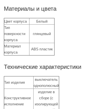
Материалы и цвета
Цвет корпуса
Белый
Тип
поверхности
глянцевый
корпуса
Материал
ABS пластик
корпуса
Технические характеристики
выключатель
Тип изделия
однополюсный
изделие в
Конструктивное
сборе (с
исполнение
изолирующей