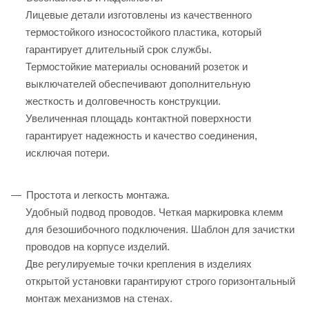
Лицевые детали изготовлены из качественного
термостойкого износостойкого пластика, который
гарантирует длительный срок службы.
Термостойкие материалы оснований розеток и
выключателей обеспечивают дополнительную
жесткость и долговечность конструкции.
Увеличенная площадь контактной поверхности
гарантирует надежность и качество соединения,
исключая потери.
Простота и легкость монтажа.
Удобный подвод проводов. Четкая маркировка клемм
для безошибочного подключения. Шаблон для зачистки
проводов на корпусе изделий.
Две регулируемые точки крепления в изделиях
открытой установки гарантируют строго горизонтальный
монтаж механизмов на стенах.