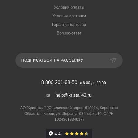
Условия оплаты
Условия доставки
Гарантия на товар
Вопрос-ответ
ПОДПИСАТЬСЯ НА РАССЫЛКУ
8 800 201-68-50
с 8:00 до 20:00
help@kristall43.ru
АО "Кристалл" (Юридический адрес: 610014, Кировская
Область, г. Киров, ул. Щорса, д. 68Г, офис 10, ОГРН
1024301334617)