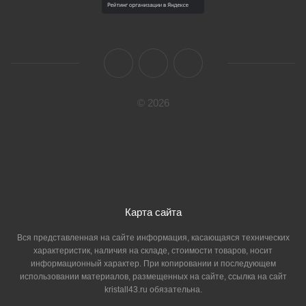
© 2026
Карта сайта
Вся представленная на сайте информация, касающаяся технических
характеристик, наличия на складе, стоимости товаров, носит
информационный характер. При копировании и последующем
использовании материалов, размещенных на сайте, ссылка на сайт
kristall43.ru обязательна.