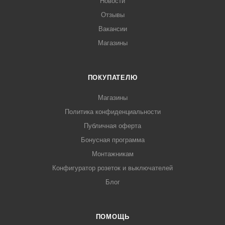
Новости
Отзывы
Вакансии
Магазины
ПОКУПАТЕЛЮ
Магазины
Политика конфиденциальности
Публичная оферта
Бонусная программа
Монтажникам
Конфигуратор розеток и выключателей
Блог
ПОМОЩЬ