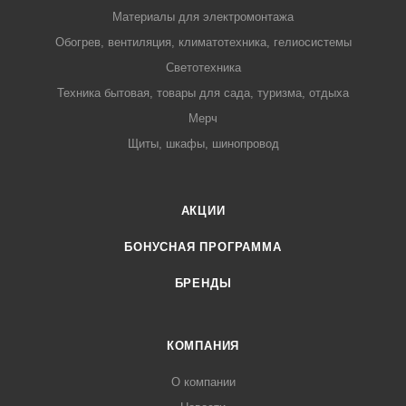
Материалы для электромонтажа
Обогрев, вентиляция, климатотехника, гелиосистемы
Светотехника
Техника бытовая, товары для сада, туризма, отдыха
Мерч
Щиты, шкафы, шинопровод
АКЦИИ
БОНУСНАЯ ПРОГРАММА
БРЕНДЫ
КОМПАНИЯ
О компании