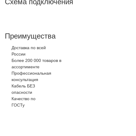
Схема подключения
Преимущества
Доставка по всей
России
Более 200 000 товаров в
ассортименте
Профессиональная
консультация
Кабель БЕЗ
опасности
Качество по
ГОСТу