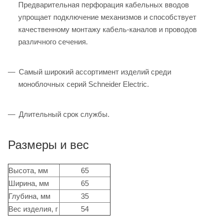
Предварительная перфорация кабельных вводов
упрощает подключение механизмов и способствует
качественному монтажу кабель-каналов и проводов
различного сечения.
Самый широкий ассортимент изделий среди
моноблочных серий Schneider Electric.
Длительный срок службы.
Размеры и вес
Высота, мм
65
Ширина, мм
65
Глубина, мм
35
Вес изделия, г
54