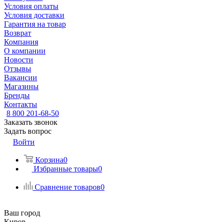
Условия оплаты
Условия доставки
Гарантия на товар
Возврат
Компания
О компании
Новости
Отзывы
Вакансии
Магазины
Бренды
Контакты
8 800 201-68-50
Заказать звонок
Задать вопрос
Войти
Корзина
0
Избранные товары
0
Сравнение товаров
0
Ваш город
Киров