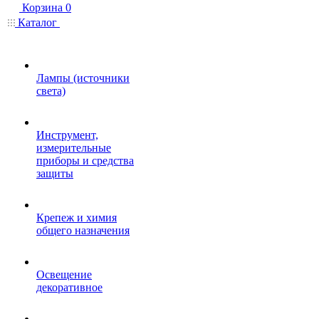
Корзина
0
Каталог
Лампы (источники
света)
Инструмент,
измерительные
приборы и средства
защиты
Крепеж и химия
общего назначения
Освещение
декоративное