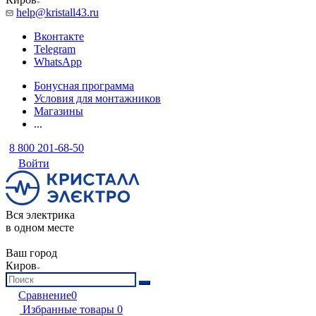
help@kristall43.ru
Вконтакте
Telegram
WhatsApp
Бонусная программа
Условия для монтажников
Магазины
...
8 800 201-68-50
Войти
Вся электрика
в одном месте
Ваш город
Киров
Сравнение
0
Избранные товары
0