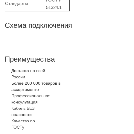
Стандарты
51324.1
Схема подключения
Преимущества
Доставка по всей
России
Более 200 000 товаров в
ассортименте
Профессиональная
консультация
Кабель БЕЗ
опасности
Качество по
ГОСТу