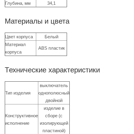
Глубина, мм
34,1
Материалы и цвета
Цвет корпуса
Белый
Материал
ABS пластик
корпуса
Технические характеристики
выключатель
Тип изделия
однополюсный
двойной
изделие в
Конструктивное
сборе (с
исполнение
изолирующей
пластиной)