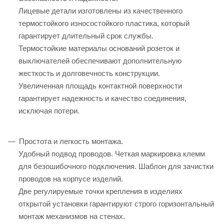
Лицевые детали изготовлены из качественного
термостойкого износостойкого пластика, который
гарантирует длительный срок службы.
Термостойкие материалы оснований розеток и
выключателей обеспечивают дополнительную
жесткость и долговечность конструкции.
Увеличенная площадь контактной поверхности
гарантирует надежность и качество соединения,
исключая потери.
Простота и легкость монтажа.
Удобный подвод проводов. Четкая маркировка клемм
для безошибочного подключения. Шаблон для зачистки
проводов на корпусе изделий.
Две регулируемые точки крепления в изделиях
открытой установки гарантируют строго горизонтальный
монтаж механизмов на стенах.