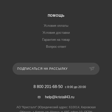
ПОМОЩЬ
Условия оплаты
Условия доставки
Гарантия на товар
Вопрос-ответ
ПОДПИСАТЬСЯ НА РАССЫЛКУ
8 800 201-68-50
с 8:00 до 20:00
help@kristall43.ru
АО "Кристалл" (Юридический адрес: 610014, Кировская