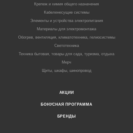
Крепеж и химия общего назначения
Кабеленесущие системы
Элементы и устройства электропитания
Материалы для электромонтажа
Обогрев, вентиляция, климатотехника, гелиосистемы
Светотехника
Техника бытовая, товары для сада, туризма, отдыха
Мерч
Щиты, шкафы, шинопровод
АКЦИИ
БОНУСНАЯ ПРОГРАММА
БРЕНДЫ