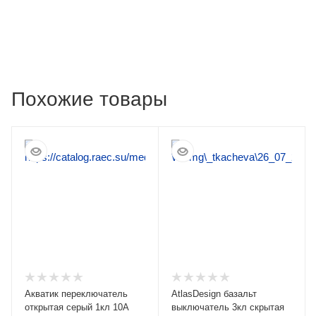
Похожие товары
Акватик переключатель
AtlasDesign базальт
открытая серый 1кл 10А
выключатель 3кл скрытая