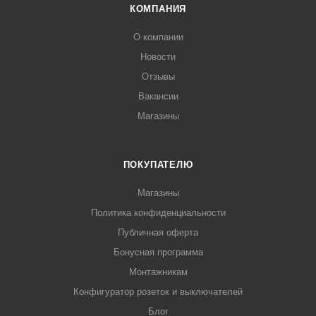
КОМПАНИЯ
О компании
Новости
Отзывы
Вакансии
Магазины
ПОКУПАТЕЛЮ
Магазины
Политика конфиденциальности
Публичная оферта
Бонусная программа
Монтажникам
Конфигуратор розеток и выключателей
Блог