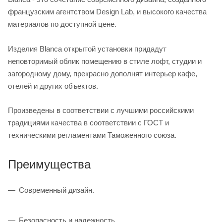
французским агентством Design Lab, и высокого качества
материалов по доступной цене.
Изделия Blanca открытой установки придадут
неповторимый облик помещению в стиле лофт, студии и
загородному дому, прекрасно дополнят интерьер кафе,
отелей и других объектов.
Произведены в соответствии с лучшими российскими
традициями качества в соответствии с ГОСТ и
техническими регламентами Таможенного союза.
Преимущества
Современный дизайн.
Безопасность и надежность.