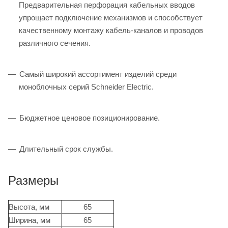
Предварительная перфорация кабельных вводов
упрощает подключение механизмов и способствует
качественному монтажу кабель-каналов и проводов
различного сечения.
Самый широкий ассортимент изделий среди
моноблочных серий Schneider Electric.
Бюджетное ценовое позиционирование.
Длительный срок службы.
Размеры
Высота, мм
65
Ширина, мм
65