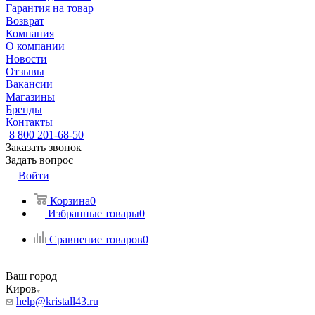
Гарантия на товар
Возврат
Компания
О компании
Новости
Отзывы
Вакансии
Магазины
Бренды
Контакты
8 800 201-68-50
Заказать звонок
Задать вопрос
Войти
Корзина
0
Избранные товары
0
Сравнение товаров
0
Ваш город
Киров
help@kristall43.ru