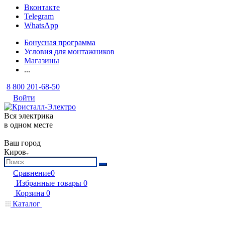
Вконтакте
Telegram
WhatsApp
Бонусная программа
Условия для монтажников
Магазины
...
8 800 201-68-50
Войти
Вся электрика
в одном месте
Ваш город
Киров
Сравнение
0
Избранные товары
0
Корзина
0
Каталог