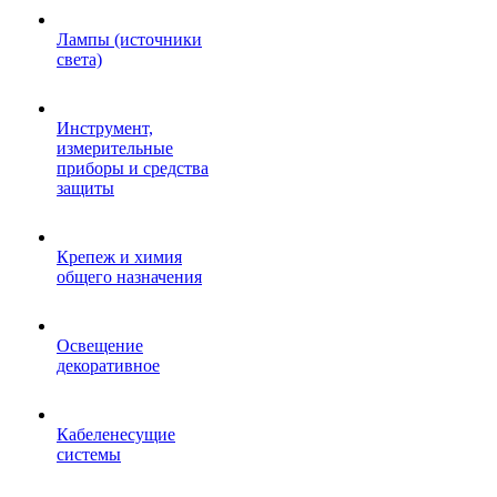
Лампы (источники
света)
Инструмент,
измерительные
приборы и средства
защиты
Крепеж и химия
общего назначения
Освещение
декоративное
Кабеленесущие
системы