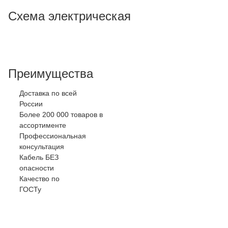
Схема электрическая
Преимущества
Доставка по всей
России
Более 200 000 товаров в
ассортименте
Профессиональная
консультация
Кабель БЕЗ
опасности
Качество по
ГОСТу