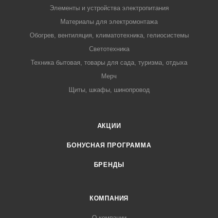
Элементы и устройства электропитания
Материалы для электромонтажа
Обогрев, вентиляция, климатотехника, гелиосистемы
Светотехника
Техника бытовая, товары для сада, туризма, отдыха
Мерч
Щиты, шкафы, шинопровод
АКЦИИ
БОНУСНАЯ ПРОГРАММА
БРЕНДЫ
КОМПАНИЯ
О компании