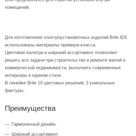
помещений.
Для изготовления электроустановочных изделий Brite IEK
использованы материалы премиум-класса.
Цветовая палитра и широкий ассортимент позволяют
решить все задачи при строительстве и ремонте жилой и
коммерческой недвижимости, выполнить современные
интерьеры в едином стиле.
В линейке Brite 10 цветовых решений, 3 уникальные
фактуры.
Преимущества
Гармоничный дизайн.
Широкий ассортимент.