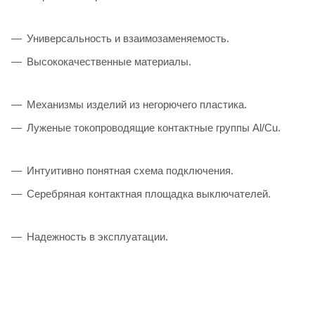
Универсальность и взаимозаменяемость.
Высококачественные материалы.
Механизмы изделий из негорючего пластика.
Луженые токопроводящие контактные группы Al/Cu.
Интуитивно понятная схема подключения.
Серебряная контактная площадка выключателей.
Надежность в эксплуатации.