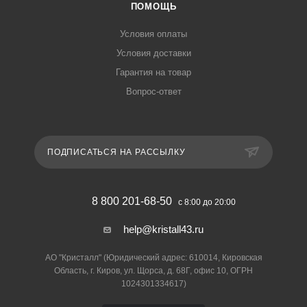
ПОМОЩЬ
Условия оплаты
Условия доставки
Гарантия на товар
Вопрос-ответ
ПОДПИСАТЬСЯ НА РАССЫЛКУ
8 800 201-68-50
с 8:00 до 20:00
help@kristall43.ru
АО "Кристалл" (Юридический адрес: 610014, Кировская
Область, г. Киров, ул. Щорса, д. 68Г, офис 10, ОГРН
1024301334617)