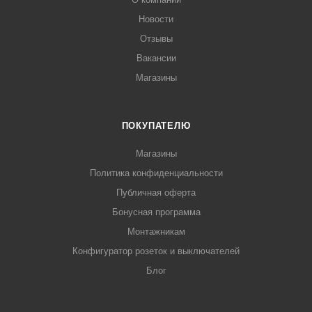
Новости
Отзывы
Вакансии
Магазины
ПОКУПАТЕЛЮ
Магазины
Политика конфиденциальности
Публичная оферта
Бонусная программа
Монтажникам
Конфигуратор розеток и выключателей
Блог