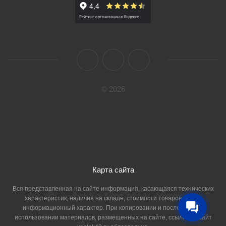
© 2026
Карта сайта
Вся представленная на сайте информация, касающаяся технических
характеристик, наличия на складе, стоимости товаров, носит
информационный характер. При копировании и последующем
использовании материалов, размещенных на сайте, ссылка на сайт