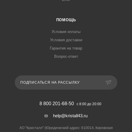
ПОМОЩЬ
Условия оплаты
Условия доставки
Гарантия на товар
Вопрос-ответ
ПОДПИСАТЬСЯ НА РАССЫЛКУ
8 800 201-68-50
с 8:00 до 20:00
help@kristall43.ru
АО "Кристалл" (Юридический адрес: 610014, Кировская