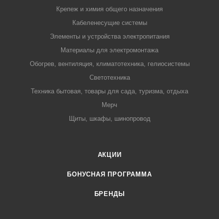
Крепеж и химия общего назначения
Кабеленесущие системы
Элементы и устройства электропитания
Материалы для электромонтажа
Обогрев, вентиляция, климатотехника, гелиосистемы
Светотехника
Техника бытовая, товары для сада, туризма, отдыха
Мерч
Щиты, шкафы, шинопровод
АКЦИИ
БОНУСНАЯ ПРОГРАММА
БРЕНДЫ