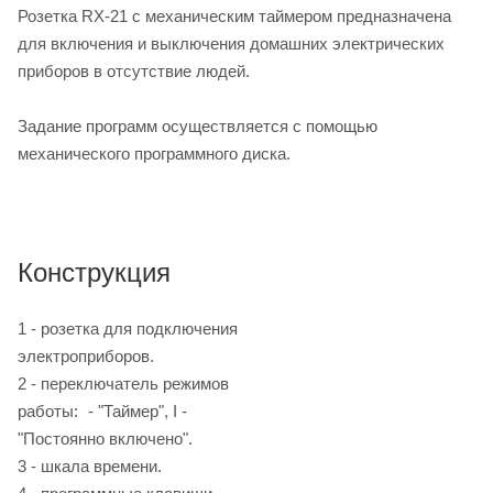
Розетка RX-21 с механическим таймером предназначена
для включения и выключения домашних электрических
приборов в отсутствие людей.
Задание программ осуществляется с помощью
механического программного диска.
Конструкция
1 - розетка для подключения
электроприборов.
2 - переключатель режимов
работы:
- "Таймер", I -
"Постоянно включено".
3 - шкала времени.