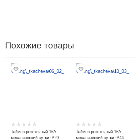
Похожие товары
Таймер розеточный 16А
Таймер розеточный 16А
механический сутки IP20
механический сутки IP44