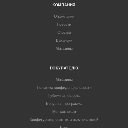
КОМПАНИЯ
О компании
Новости
Отзывы
Вакансии
Магазины
ПОКУПАТЕЛЮ
Магазины
Политика конфиденциальности
Публичная оферта
Бонусная программа
Монтажникам
Конфигуратор розеток и выключателей
Блог