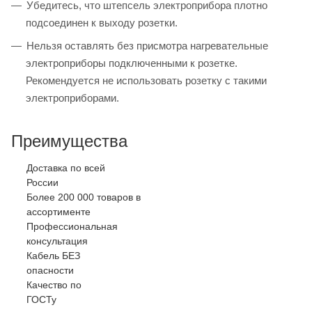
Убедитесь, что штепсель электроприбора плотно
подсоединен к выходу розетки.
Нельзя оставлять без присмотра нагревательные
электроприборы подключенными к розетке.
Рекомендуется не использовать розетку с такими
электроприборами.
Преимущества
Доставка по всей
России
Более 200 000 товаров в
ассортименте
Профессиональная
консультация
Кабель БЕЗ
опасности
Качество по
ГОСТу