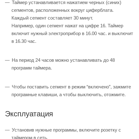
Таймер устанавливается нажатием черных (синих)
сегментов, расположенных вокруг циферблата.
Каждый сегмент составляет 30 минут.
Например, один сегмент нажат на цифре 16. Таймер
включит нужный электроприбор в 16.00 час. и выключит
в 16.30 час.
На период 24 часов можно устанавливать до 48
программ таймера.
Чтобы поставить сегмент в режим “включено”, зажмите
програмные клавиши, а чтобы выключить, отожмите.
Эксплуатация
Установив нужные программы, включите розетку с
таймером в сеть.