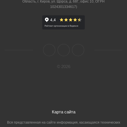
Область, г. Киров, ул. Щорса, д. 68Г, офис 10, ОГРН
1024301334617)
© 2026
Карта сайта
Вся представленная на сайте информация, касающаяся технических