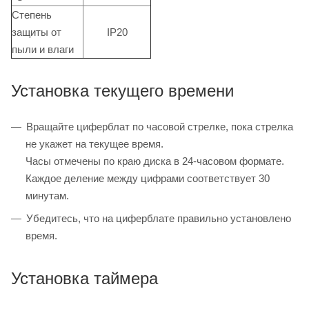
Степень
защиты от
IP20
пыли и влаги
Установка текущего времени
Вращайте циферблат по часовой стрелке, пока стрелка
не укажет на текущее время.
Часы отмечены по краю диска в 24-часовом формате.
Каждое деление между цифрами соответствует 30
минутам.
Убедитесь, что на циферблате правильно установлено
время.
Установка таймера