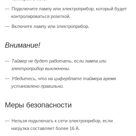
Подключите лампу или электроприбор, который будет
контролироваться розеткой.
Включите лампу или электроприбор.
Внимание!
Таймер не будет работать, если лампа или
электроприбор выключены.
Убедитесь, что на циферблате таймера время
установлено правильно.
Меры безопасности
Нельзя подключать к сети электроприбор, если
нагрузка составляет более 16 А.