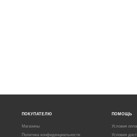
ПОКУПАТЕЛЮ
ПОМОЩЬ
Магазины
Условия опл
Политика конфиденциальности
Условия дост