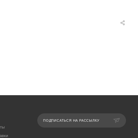
ПОДПИСАТЬСЯ НА РАССЫЛКУ
аты
авки