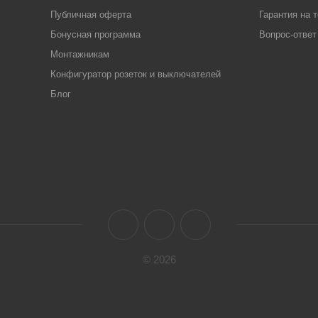
Публичная оферта
Гарантия на 
Бонусная программа
Вопрос-ответ
Монтажникам
Конфигуратор розеток и выключателей
Блог
© 2026