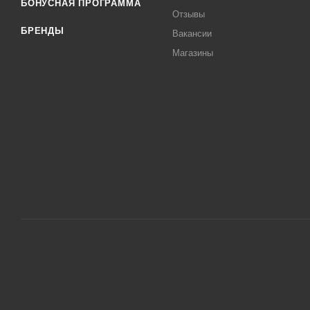
БОНУСНАЯ ПРОГРАММА
Отзывы
БРЕНДЫ
Вакансии
Магазины