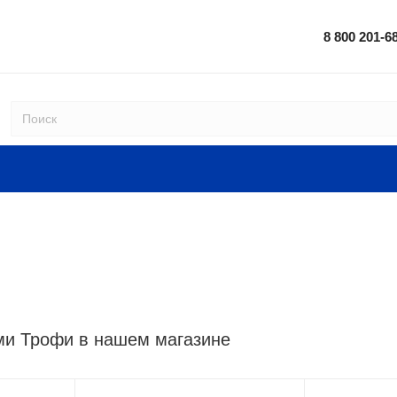
8 800 201-6
ми Трофи в нашем магазине