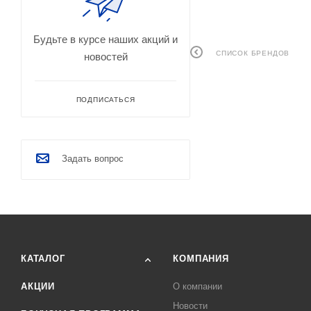
Будьте в курсе наших акций и
СПИСОК БРЕНДОВ
новостей
ПОДПИСАТЬСЯ
Задать вопрос
КАТАЛОГ
КОМПАНИЯ
АКЦИИ
О компании
Новости