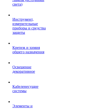
света)
Инструмент,
измерительные
приборы и средства
защиты
Крепеж и химия
общего назначения
Освещение
декоративное
Кабеленесущие
системы
Элементы и