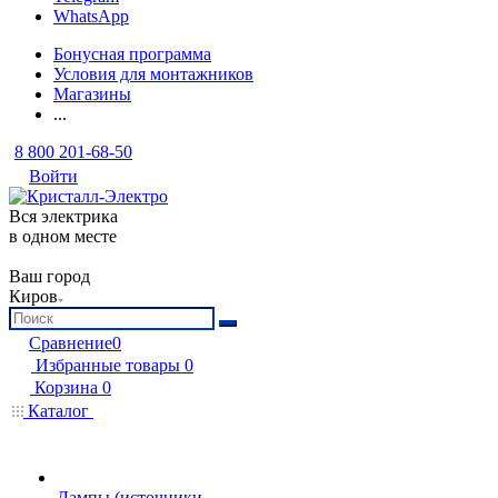
WhatsApp
Бонусная программа
Условия для монтажников
Магазины
...
8 800 201-68-50
Войти
Вся электрика
в одном месте
Ваш город
Киров
Сравнение
0
Избранные товары
0
Корзина
0
Каталог
Лампы (источники