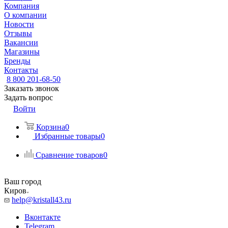
Компания
О компании
Новости
Отзывы
Вакансии
Магазины
Бренды
Контакты
8 800 201-68-50
Заказать звонок
Задать вопрос
Войти
Корзина
0
Избранные товары
0
Сравнение товаров
0
Ваш город
Киров
help@kristall43.ru
Вконтакте
Telegram