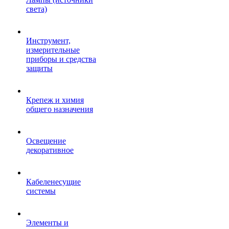
света)
Инструмент,
измерительные
приборы и средства
защиты
Крепеж и химия
общего назначения
Освещение
декоративное
Кабеленесущие
системы
Элементы и