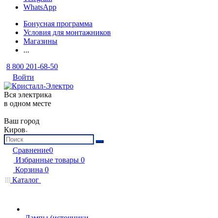
WhatsApp
Бонусная программа
Условия для монтажников
Магазины
...
8 800 201-68-50
Войти
Вся электрика
в одном месте
Ваш город
Киров
Сравнение
0
Избранные товары
0
Корзина
0
Каталог
Лампы (источники