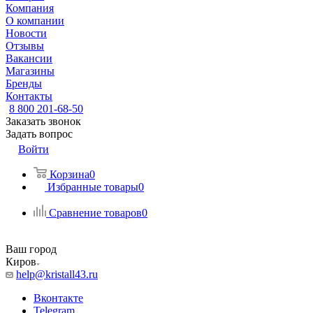
Компания
О компании
Новости
Отзывы
Вакансии
Магазины
Бренды
Контакты
8 800 201-68-50
Заказать звонок
Задать вопрос
Войти
Корзина
0
Избранные товары
0
Сравнение товаров
0
Ваш город
Киров
help@kristall43.ru
Вконтакте
Telegram