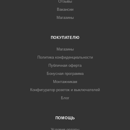
Отзывы
Вакансии
Магазины
ПОКУПАТЕЛЮ
Магазины
Политика конфиденциальности
Публичная оферта
Бонусная программа
Монтажникам
Конфигуратор розеток и выключателей
Блог
ПОМОЩЬ
Условия оплаты