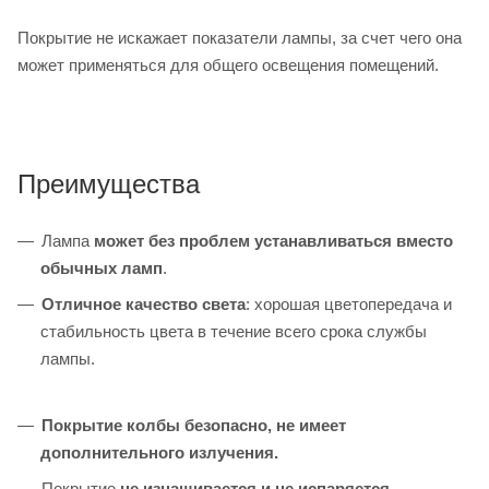
Покрытие не искажает показатели лампы, за счет чего она
может применяться для общего освещения помещений.
Преимущества
Лампа
может без проблем устанавливаться вместо
обычных ламп
.
Отличное качество света
: хорошая цветопередача и
стабильность цвета в течение всего срока службы
лампы.
Покрытие колбы безопасно, не имеет
дополнительного излучения.
Покрытие
не изнашивается и не испаряется
.