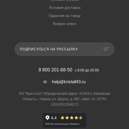
Условия доставки
Гарантия на товар
Вопрос-ответ
ПОДПИСАТЬСЯ НА РАССЫЛКУ
8 800 201-68-50
с 8:00 до 20:00
help@kristall43.ru
АО "Кристалл" (Юридический адрес: 610014, Кировская
Область, г. Киров, ул. Щорса, д. 68Г, офис 10, ОГРН
1024301334617)