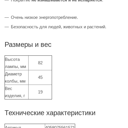
Очень низкое энергопотребление.
Безопасность для людей, животных и растений.
Размеры и вес
Высота
82
лампы, мм
Диаметр
45
колбы, мм
Вес
19
изделия, г
Технические характеристики
Артикул
4058075561571