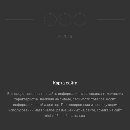
© 2026
Карта сайта
Вся представленная на сайте информация, касающаяся технических
характеристик, наличия на складе, стоимости товаров, носит
информационный характер. При копировании и последующем
использовании материалов, размещенных на сайте, ссылка на сайт
kristall43.ru обязательна.