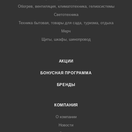
Обогрев, вентиляция, климатотехника, гелиосистемы
Светотехника
Техника бытовая, товары для сада, туризма, отдыха
Мерч
Щиты, шкафы, шинопровод
АКЦИИ
БОНУСНАЯ ПРОГРАММА
БРЕНДЫ
КОМПАНИЯ
О компании
Новости