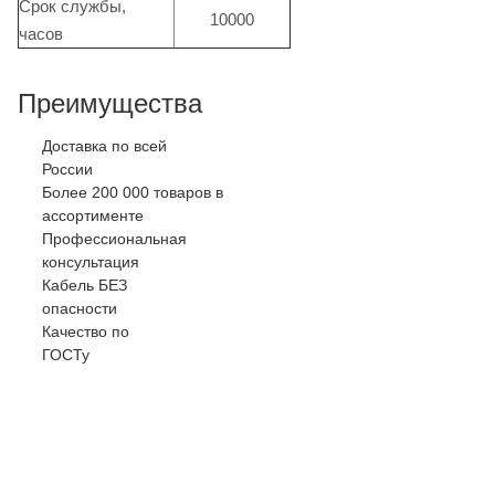
Срок службы,
10000
часов
Преимущества
Доставка по всей
России
Более 200 000 товаров в
ассортименте
Профессиональная
консультация
Кабель БЕЗ
опасности
Качество по
ГОСТу