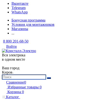
Вконтакте
Telegram
WhatsApp
Бонусная программа
Условия для монтажников
Магазины
...
8 800 201-68-50
Войти
Вся электрика
в одном месте
Ваш город
Киров
Сравнение
0
Избранные товары
0
Корзина
0
Каталог