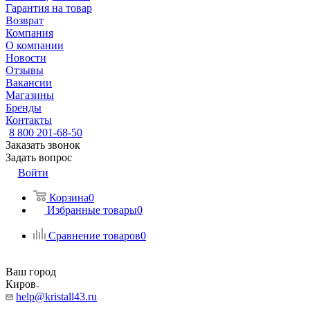
Гарантия на товар
Возврат
Компания
О компании
Новости
Отзывы
Вакансии
Магазины
Бренды
Контакты
8 800 201-68-50
Заказать звонок
Задать вопрос
Войти
Корзина
0
Избранные товары
0
Сравнение товаров
0
Ваш город
Киров
help@kristall43.ru