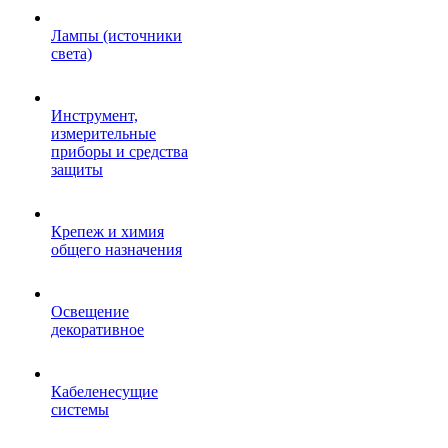
Лампы (источники
света)
Инструмент,
измерительные
приборы и средства
защиты
Крепеж и химия
общего назначения
Освещение
декоративное
Кабеленесущие
системы