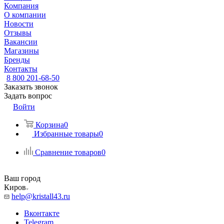
Компания
О компании
Новости
Отзывы
Вакансии
Магазины
Бренды
Контакты
8 800 201-68-50
Заказать звонок
Задать вопрос
Войти
Корзина
0
Избранные товары
0
Сравнение товаров
0
Ваш город
Киров
help@kristall43.ru
Вконтакте
Telegram