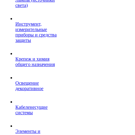
света)
Инструмент,
измерительные
приборы и средства
защиты
Крепеж и химия
общего назначения
Освещение
декоративное
Кабеленесущие
системы
Элементы и