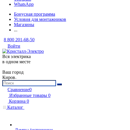
WhatsApp
Бонусная программа
Условия для монтажников
Магазины
...
8 800 201-68-50
Войти
Вся электрика
в одном месте
Ваш город
Киров
Сравнение
0
Избранные товары
0
Корзина
0
Каталог
Лампы (источники