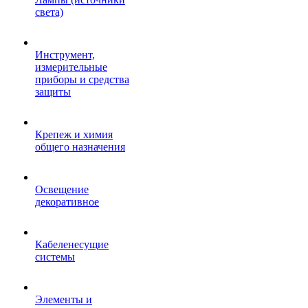
света)
Инструмент,
измерительные
приборы и средства
защиты
Крепеж и химия
общего назначения
Освещение
декоративное
Кабеленесущие
системы
Элементы и