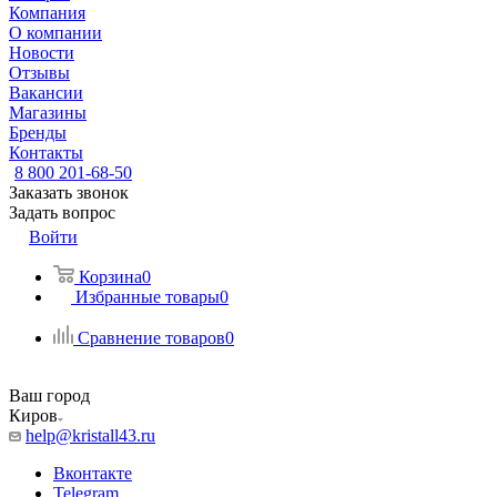
Компания
О компании
Новости
Отзывы
Вакансии
Магазины
Бренды
Контакты
8 800 201-68-50
Заказать звонок
Задать вопрос
Войти
Корзина
0
Избранные товары
0
Сравнение товаров
0
Ваш город
Киров
help@kristall43.ru
Вконтакте
Telegram