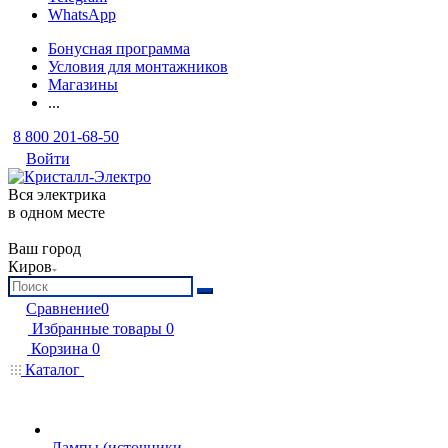
WhatsApp
Бонусная программа
Условия для монтажников
Магазины
...
8 800 201-68-50
Войти
Вся электрика
в одном месте
Ваш город
Киров
Сравнение
0
Избранные товары
0
Корзина
0
Каталог
Лампы (источники