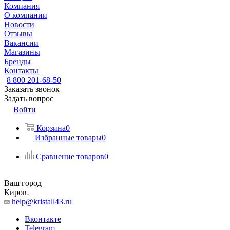
Компания
О компании
Новости
Отзывы
Вакансии
Магазины
Бренды
Контакты
8 800 201-68-50
Заказать звонок
Задать вопрос
Войти
Корзина
0
Избранные товары
0
Сравнение товаров
0
Ваш город
Киров
help@kristall43.ru
Вконтакте
Telegram