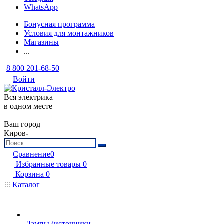
WhatsApp
Бонусная программа
Условия для монтажников
Магазины
...
8 800 201-68-50
Войти
Вся электрика
в одном месте
Ваш город
Киров
Сравнение
0
Избранные товары
0
Корзина
0
Каталог
Лампы (источники