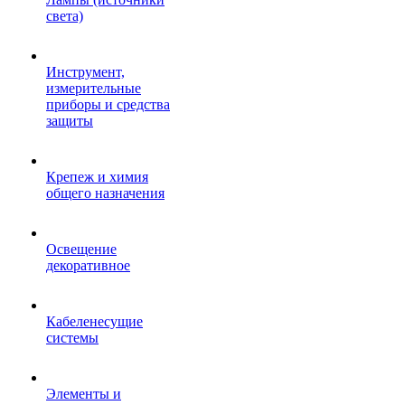
света)
Инструмент,
измерительные
приборы и средства
защиты
Крепеж и химия
общего назначения
Освещение
декоративное
Кабеленесущие
системы
Элементы и