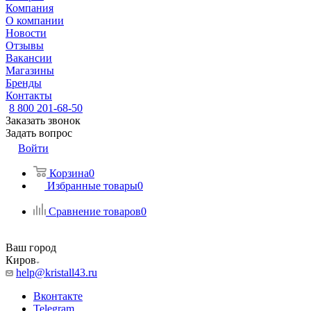
Компания
О компании
Новости
Отзывы
Вакансии
Магазины
Бренды
Контакты
8 800 201-68-50
Заказать звонок
Задать вопрос
Войти
Корзина
0
Избранные товары
0
Сравнение товаров
0
Ваш город
Киров
help@kristall43.ru
Вконтакте
Telegram