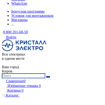
WhatsApp
Бонусная программа
Условия для монтажников
Магазины
...
8 800 201-68-50
Войти
Вся электрика
в одном месте
Ваш город
Киров
Сравнение
0
Избранные товары
0
Корзина
0
Каталог