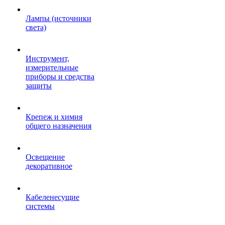
Лампы (источники
света)
Инструмент,
измерительные
приборы и средства
защиты
Крепеж и химия
общего назначения
Освещение
декоративное
Кабеленесущие
системы