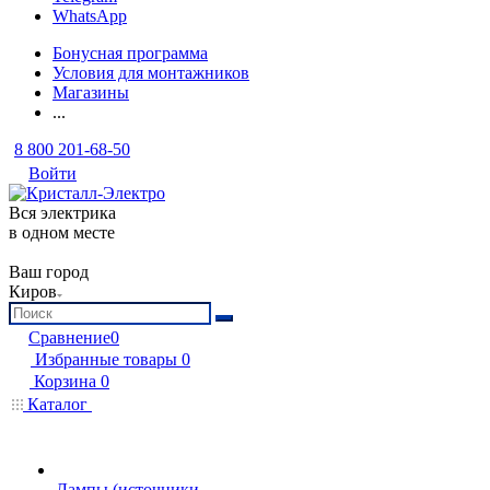
WhatsApp
Бонусная программа
Условия для монтажников
Магазины
...
8 800 201-68-50
Войти
Вся электрика
в одном месте
Ваш город
Киров
Сравнение
0
Избранные товары
0
Корзина
0
Каталог
Лампы (источники