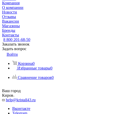
Компания
О компании
Новости
Отзывы
Вакансии
Магазины
Бренды
Контакты
8 800 201-68-50
Заказать звонок
Задать вопрос
Войти
Корзина
0
Избранные товары
0
Сравнение товаров
0
Ваш город
Киров
help@kristall43.ru
Вконтакте
Telegram