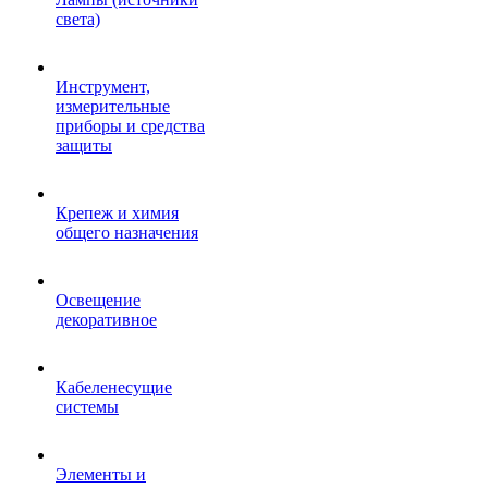
света)
Инструмент,
измерительные
приборы и средства
защиты
Крепеж и химия
общего назначения
Освещение
декоративное
Кабеленесущие
системы
Элементы и