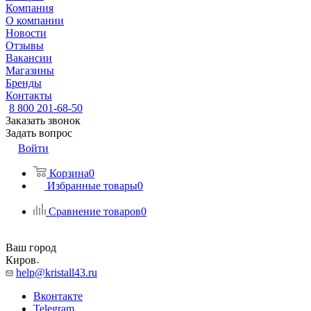
Компания
О компании
Новости
Отзывы
Вакансии
Магазины
Бренды
Контакты
8 800 201-68-50
Заказать звонок
Задать вопрос
Войти
Корзина
0
Избранные товары
0
Сравнение товаров
0
Ваш город
Киров
help@kristall43.ru
Вконтакте
Telegram