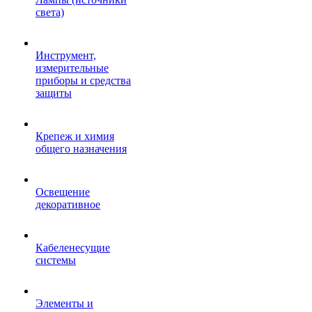
света)
Инструмент,
измерительные
приборы и средства
защиты
Крепеж и химия
общего назначения
Освещение
декоративное
Кабеленесущие
системы
Элементы и