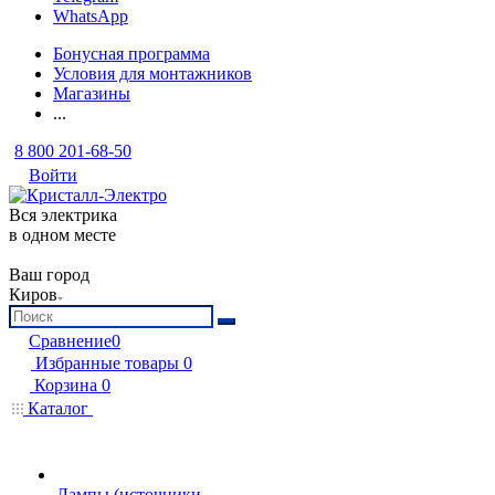
WhatsApp
Бонусная программа
Условия для монтажников
Магазины
...
8 800 201-68-50
Войти
Вся электрика
в одном месте
Ваш город
Киров
Сравнение
0
Избранные товары
0
Корзина
0
Каталог
Лампы (источники