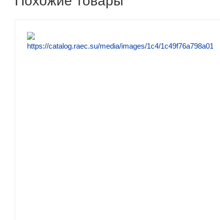
Похожие товары