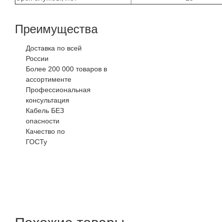
Преимущества
Доставка по всей
России
Более 200 000 товаров в
ассортименте
Профессиональная
консультация
Кабель БЕЗ
опасности
Качество по
ГОСТу