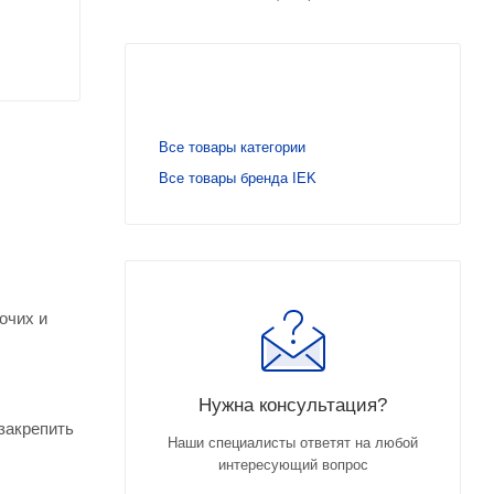
Все товары категории
Все товары бренда IEK
очих и
Нужна консультация?
закрепить
Наши специалисты ответят на любой
интересующий вопрос