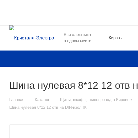
Вся электрика
Киров
в одном месте
Шина нулевая 8*12 12 отв 
—
—
Главная
Каталог
Щиты, шкафы, шинопровод в Кирове
Шина нулевая 8*12 12 отв на DIN-изол Ж