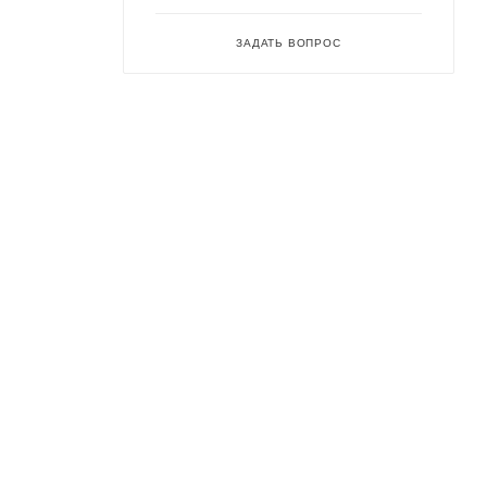
ЗАДАТЬ ВОПРОС