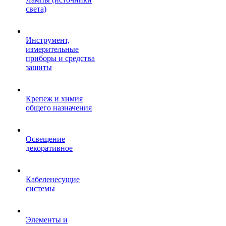
света)
Инструмент,
измерительные
приборы и средства
защиты
Крепеж и химия
общего назначения
Освещение
декоративное
Кабеленесущие
системы
Элементы и