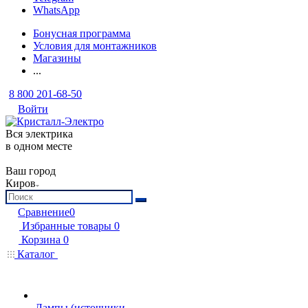
WhatsApp
Бонусная программа
Условия для монтажников
Магазины
...
8 800 201-68-50
Войти
Вся электрика
в одном месте
Ваш город
Киров
Сравнение
0
Избранные товары
0
Корзина
0
Каталог
Лампы (источники