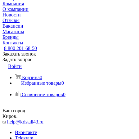
Компания
О компании
Новости
Отзывы
Вакансии
Магазины
Бренды
Контакты
8 800 201-68-50
Заказать звонок
Задать вопрос
Войти
Корзина
0
Избранные товары
0
Сравнение товаров
0
Ваш город
Киров
help@kristall43.ru
Вконтакте
Telegram