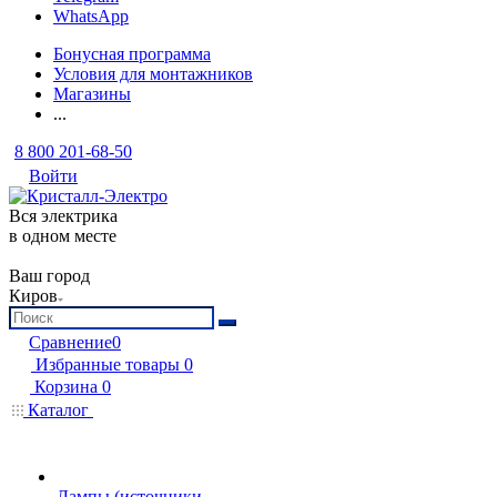
WhatsApp
Бонусная программа
Условия для монтажников
Магазины
...
8 800 201-68-50
Войти
Вся электрика
в одном месте
Ваш город
Киров
Сравнение
0
Избранные товары
0
Корзина
0
Каталог
Лампы (источники