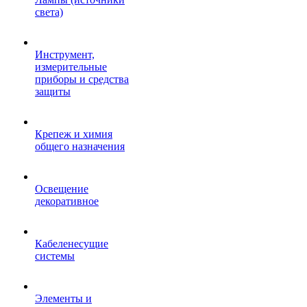
света)
Инструмент,
измерительные
приборы и средства
защиты
Крепеж и химия
общего назначения
Освещение
декоративное
Кабеленесущие
системы
Элементы и