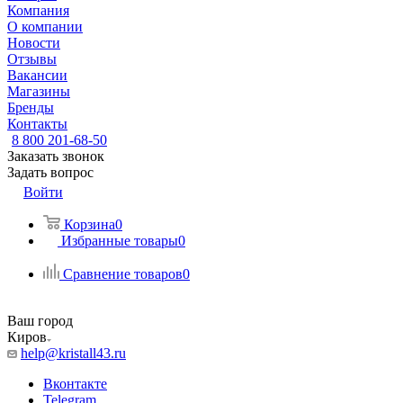
Компания
О компании
Новости
Отзывы
Вакансии
Магазины
Бренды
Контакты
8 800 201-68-50
Заказать звонок
Задать вопрос
Войти
Корзина
0
Избранные товары
0
Сравнение товаров
0
Ваш город
Киров
help@kristall43.ru
Вконтакте
Telegram