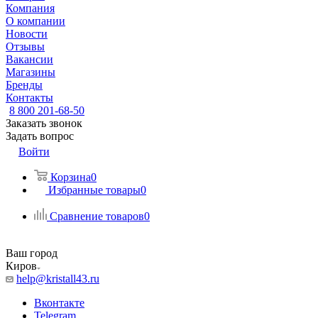
Компания
О компании
Новости
Отзывы
Вакансии
Магазины
Бренды
Контакты
8 800 201-68-50
Заказать звонок
Задать вопрос
Войти
Корзина
0
Избранные товары
0
Сравнение товаров
0
Ваш город
Киров
help@kristall43.ru
Вконтакте
Telegram