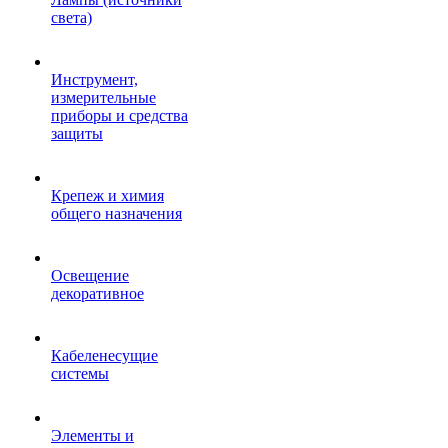
света)
Инструмент,
измерительные
приборы и средства
защиты
Крепеж и химия
общего назначения
Освещение
декоративное
Кабеленесущие
системы
Элементы и