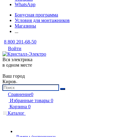
WhatsApp
Бонусная программа
Условия для монтажников
Магазины
...
8 800 201-68-50
Войти
Вся электрика
в одном месте
Ваш город
Киров
Сравнение
0
Избранные товары
0
Корзина
0
Каталог
Лампы (источники