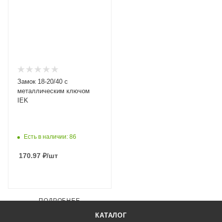
Замок 18-20/40 с
металлическим ключом
IEK
Есть в наличии: 86
170.97
₽
/шт
ПОДРОБНЕЕ
КАТАЛОГ