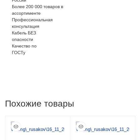
Более 200 000 товаров в
ассортименте
Профессиональная
консультация
Кабель БЕЗ
опасности
Качество по
ГОСТу
Похожие товары