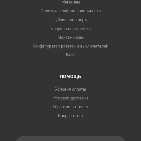
Магазины
Политика конфиденциальности
Публичная оферта
Бонусная программа
Монтажникам
Конфигуратор розеток и выключателей
Блог
ПОМОЩЬ
Условия оплаты
Условия доставки
Гарантия на товар
Вопрос-ответ