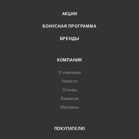
АКЦИИ
БОНУСНАЯ ПРОГРАММА
БРЕНДЫ
КОМПАНИЯ
О компании
Новости
Отзывы
Вакансии
Магазины
ПОКУПАТЕЛЮ