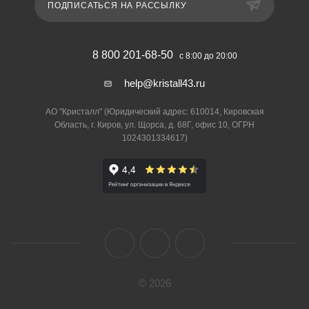
ПОДПИСАТЬСЯ НА РАССЫЛКУ
8 800 201-68-50
с 8:00 до 20:00
help@kristall43.ru
АО "Кристалл" (Юридический адрес: 610014, Кировская
Область, г. Киров, ул. Щорса, д. 68Г, офис 10, ОГРН
1024301334617)
© 2026