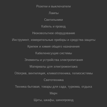
Розетки и выключатели
Лампы
Светильники
Кабель и провод
Низковольтное оборудование
Инструмент, измерительные приборы и средства защиты
Крепеж и химия общего назначения
Кабеленесущие системы
Элементы и устройства электропитания
Материалы для электромонтажа
Обогрев, вентиляция, климатотехника, гелиосистемы
Светотехника
Техника бытовая, товары для сада, туризма, отдыха
Мерч
Щиты, шкафы, шинопровод