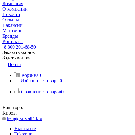
Компания
О компании
Новости
Отзывы
Вакансии
Магазины
Бренды
Контакты
8 800 201-68-50
Заказать звонок
Задать вопрос
Войти
Корзина
0
Избранные товары
0
Сравнение товаров
0
Ваш город
Киров
help@kristall43.ru
Вконтакте
Telegram