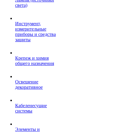
света)
Инструмент,
измерительные
приборы и средства
защиты
Крепеж и химия
общего назначения
Освещение
декоративное
Кабеленесущие
системы
Элементы и