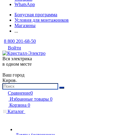
WhatsApp
Бонусная программа
Условия для монтажников
Магазины
...
8 800 201-68-50
Войти
Вся электрика
в одном месте
Ваш город
Киров
Сравнение
0
Избранные товары
0
Корзина
0
Каталог
Лампы (источники