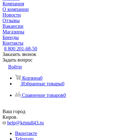
Компания
О компании
Новости
Отзывы
Вакансии
Магазины
Бренды
Контакты
8 800 201-68-50
Заказать звонок
Задать вопрос
Войти
Корзина
0
Избранные товары
0
Сравнение товаров
0
Ваш город
Киров
help@kristall43.ru
Вконтакте
Telegram