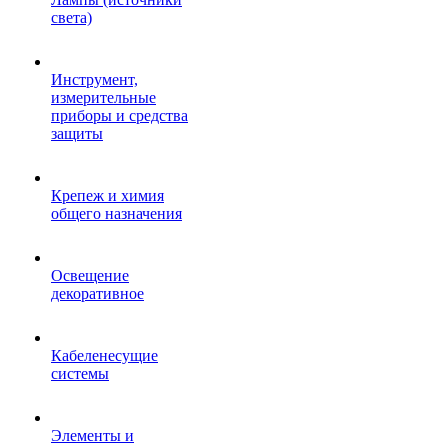
света)
Инструмент,
измерительные
приборы и средства
защиты
Крепеж и химия
общего назначения
Освещение
декоративное
Кабеленесущие
системы
Элементы и