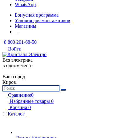
WhatsApp
Бонусная программа
Условия для монтажников
Магазины
...
8 800 201-68-50
Войти
Вся электрика
в одном месте
Ваш город
Киров
Сравнение
0
Избранные товары
0
Корзина
0
Каталог
Лампы (источники