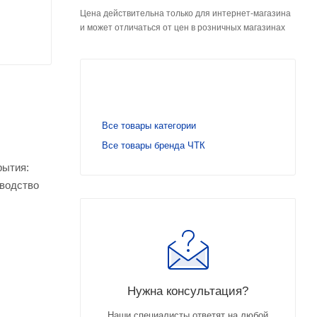
Цена действительна только для интернет-магазина
и может отличаться от цен в розничных магазинах
Все товары категории
Все товары бренда ЧТК
рытия:
оводство
Нужна консультация?
Наши специалисты ответят на любой