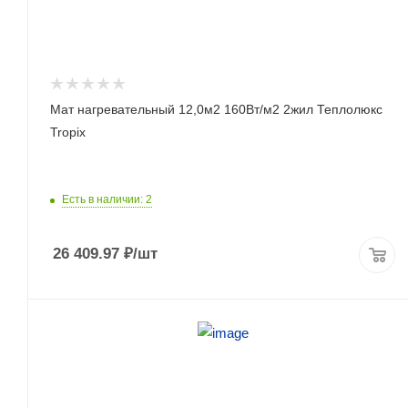
Мат нагревательный 12,0м2 160Вт/м2 2жил Теплолюкс
Tropix
Есть в наличии: 2
26 409.97
₽
/шт
ПОДРОБНЕЕ