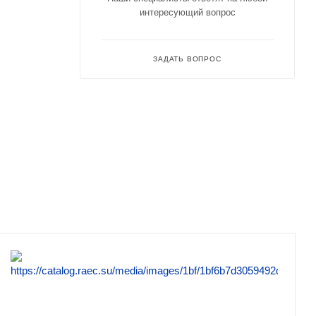
интересующий вопрос
ЗАДАТЬ ВОПРОС