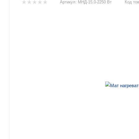
Артикул:
МНД-15,0-2250 Вт
Код тов