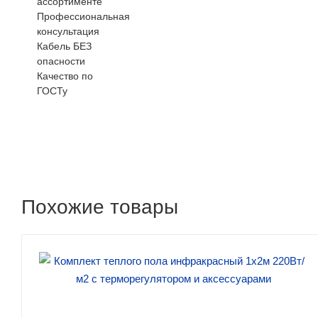
ассортименте
Профессиональная
консультация
Кабель БЕЗ
опасности
Качество по
ГОСТу
Похожие товары