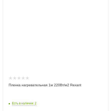
Пленка нагревательная 1м 220Вт/м2 Rexant
Есть в наличии: 2