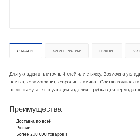
ОПИСАНИЕ
ХАРАКТЕРИСТИКИ
НАЛИЧИЕ
КАК
Для укладки в плиточный клей или стяжку. Возможна уклад
плитка, керамогранит, ковролин, ламинат. Состав комплект
по монтажу и эксплуатации изделия. Трубка для термодатчи
Преимущества
Доставка по всей
России
Более 200 000 товаров в