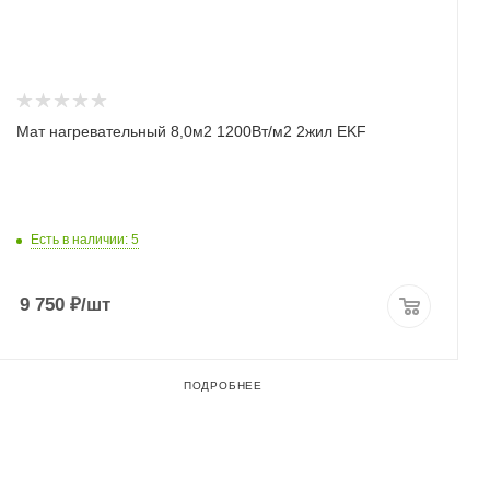
Мат нагревательный 8,0м2 1200Вт/м2 2жил EKF
Есть в наличии: 5
9 750
₽
/шт
ПОДРОБНЕЕ