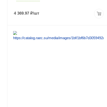
4 369.97
₽
/шт
ПОДРОБНЕЕ