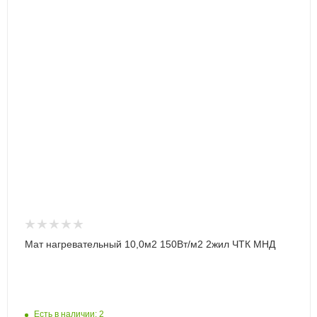
Мат нагревательный 10,0м2 150Вт/м2 2жил ЧТК МНД
Есть в наличии: 2