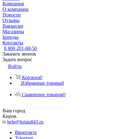
Компания
О компании
Новости
Отзывы
Вакансии
Магазины
Бренды
Контакты
8 800 201-68-50
Заказать звонок
Задать вопрос
Войти
Корзина
0
Избранные товары
0
Сравнение товаров
0
Ваш город
Киров
help@kristall43.ru
Вконтакте
Telegram