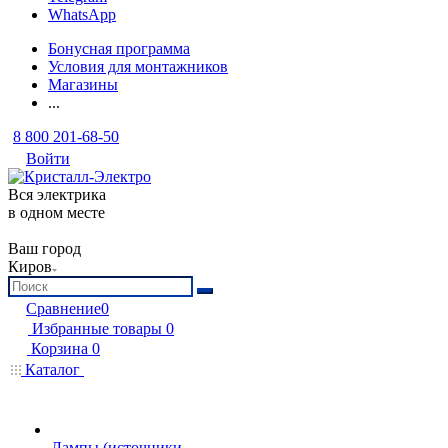
WhatsApp
Бонусная программа
Условия для монтажников
Магазины
...
8 800 201-68-50
Войти
Вся электрика
в одном месте
Ваш город
Киров
Сравнение
0
Избранные товары
0
Корзина
0
Каталог
Лампы (источники