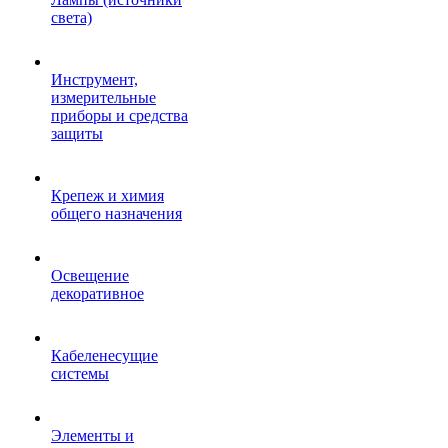
света)
Инструмент,
измерительные
приборы и средства
защиты
Крепеж и химия
общего назначения
Освещение
декоративное
Кабеленесущие
системы
Элементы и