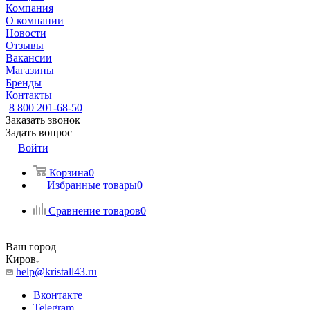
Компания
О компании
Новости
Отзывы
Вакансии
Магазины
Бренды
Контакты
8 800 201-68-50
Заказать звонок
Задать вопрос
Войти
Корзина
0
Избранные товары
0
Сравнение товаров
0
Ваш город
Киров
help@kristall43.ru
Вконтакте
Telegram