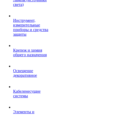
света)
Инструмент,
измерительные
приборы и средства
защиты
Крепеж и химия
общего назначения
Освещение
декоративное
Кабеленесущие
системы
Элементы и