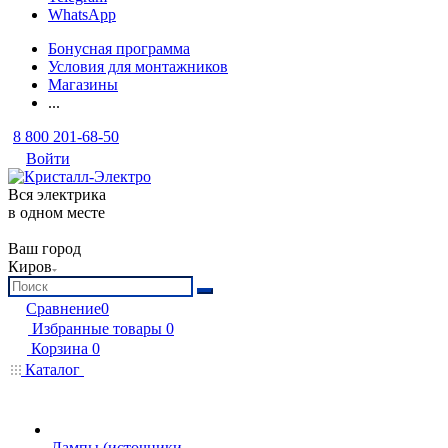
WhatsApp
Бонусная программа
Условия для монтажников
Магазины
...
8 800 201-68-50
Войти
Вся электрика
в одном месте
Ваш город
Киров
Сравнение
0
Избранные товары
0
Корзина
0
Каталог
Лампы (источники