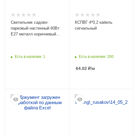
Светильник садово-
КСПВГ 4*0,2 кабель
парковый настенный 60Вт
сигнальный
E27 металл коричневый
IP54
Есть в наличии: 1
Есть в наличии: 200
64.02
₽
/м
ПОДРОБНЕЕ
ПОДРОБНЕЕ