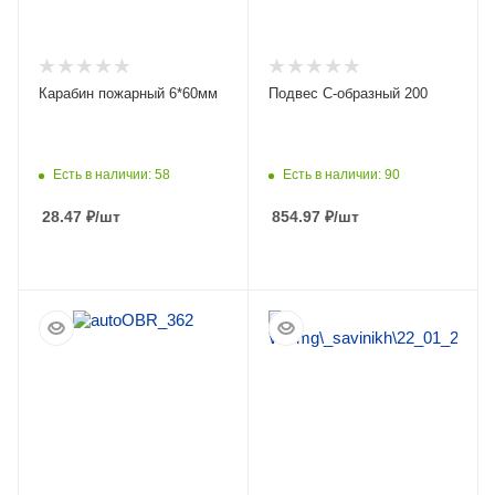
Карабин пожарный 6*60мм
Подвес С-образный 200
Есть в наличии: 58
Есть в наличии: 90
28.47
₽
/шт
854.97
₽
/шт
ПОДРОБНЕЕ
ПОДРОБНЕЕ