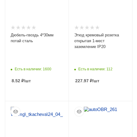
Дюбель-гвоздь 4*30мм
Этюд кремовый розетка
потай сталь
открытая 1-мест
заземление IP20
Есть в наличии: 1600
Есть в наличии: 112
8.52
₽
/шт
227.97
₽
/шт
ПОДРОБНЕЕ
ПОДРОБНЕЕ