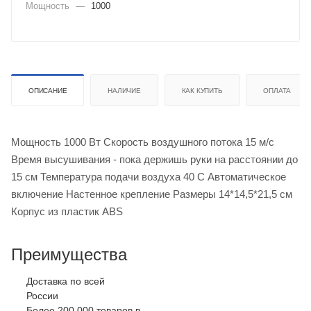
Мощность
—
1000
ОПИСАНИЕ
НАЛИЧИЕ
КАК КУПИТЬ
ОПЛАТА
Мощность 1000 Вт Скорость воздушного потока 15 м/с
Время высушивания - пока держишь руки на расстоянии до
15 см Температура подачи воздуха 40 С Автоматическое
включение Настенное крепление Размеры 14*14,5*21,5 см
Корпус из пластик ABS
Преимущества
Доставка по всей
России
Более 200 000 товаров в