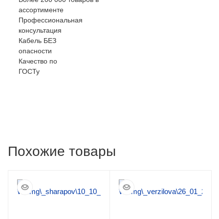
ассортименте
Профессиональная
консультация
Кабель БЕЗ
опасности
Качество по
ГОСТу
Похожие товары