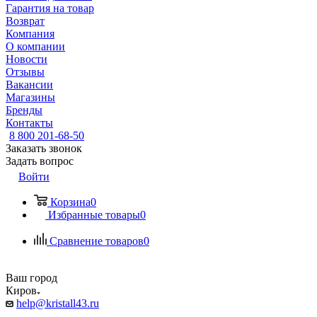
Гарантия на товар
Возврат
Компания
О компании
Новости
Отзывы
Вакансии
Магазины
Бренды
Контакты
8 800 201-68-50
Заказать звонок
Задать вопрос
Войти
Корзина
0
Избранные товары
0
Сравнение товаров
0
Ваш город
Киров
help@kristall43.ru