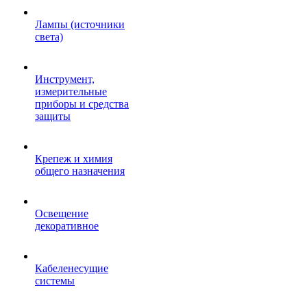
Лампы (источники
света)
Инструмент,
измерительные
приборы и средства
защиты
Крепеж и химия
общего назначения
Освещение
декоративное
Кабеленесущие
системы