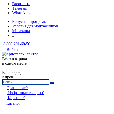
Вконтакте
Telegram
WhatsApp
Бонусная программа
Условия для монтажников
Магазины
...
8 800 201-68-50
Войти
Вся электрика
в одном месте
Ваш город
Киров
Сравнение
0
Избранные товары
0
Корзина
0
Каталог