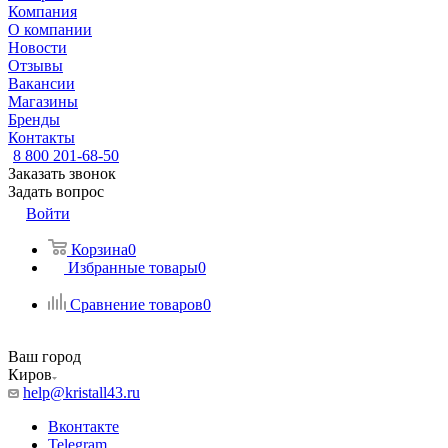
Компания
О компании
Новости
Отзывы
Вакансии
Магазины
Бренды
Контакты
8 800 201-68-50
Заказать звонок
Задать вопрос
Войти
Корзина
0
Избранные товары
0
Сравнение товаров
0
Ваш город
Киров
help@kristall43.ru
Вконтакте
Telegram