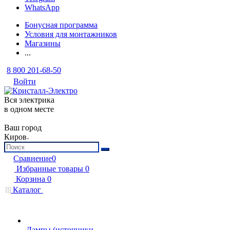
WhatsApp
Бонусная программа
Условия для монтажников
Магазины
...
8 800 201-68-50
Войти
Вся электрика
в одном месте
Ваш город
Киров
Сравнение
0
Избранные товары
0
Корзина
0
Каталог
Лампы (источники