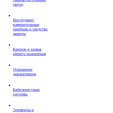
света)
Инструмент,
измерительные
приборы и средства
защиты
Крепеж и химия
общего назначения
Освещение
декоративное
Кабеленесущие
системы
Элементы и