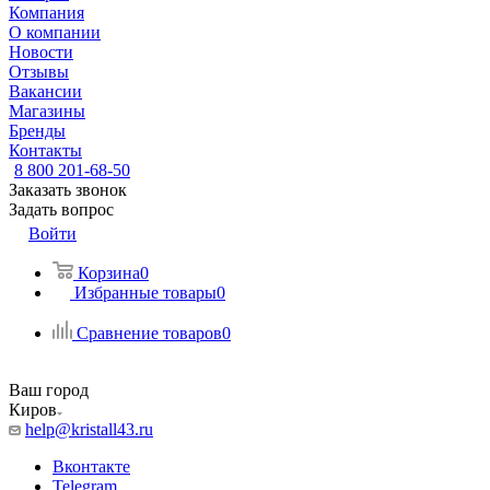
Компания
О компании
Новости
Отзывы
Вакансии
Магазины
Бренды
Контакты
8 800 201-68-50
Заказать звонок
Задать вопрос
Войти
Корзина
0
Избранные товары
0
Сравнение товаров
0
Ваш город
Киров
help@kristall43.ru
Вконтакте
Telegram