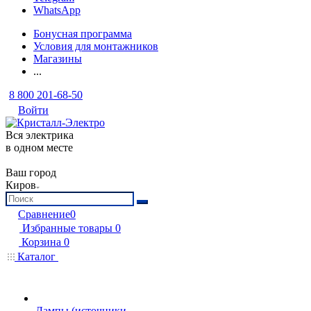
WhatsApp
Бонусная программа
Условия для монтажников
Магазины
...
8 800 201-68-50
Войти
Вся электрика
в одном месте
Ваш город
Киров
Сравнение
0
Избранные товары
0
Корзина
0
Каталог
Лампы (источники