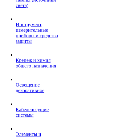
света)
Инструмент,
измерительные
приборы и средства
защиты
Крепеж и химия
общего назначения
Освещение
декоративное
Кабеленесущие
системы
Элементы и