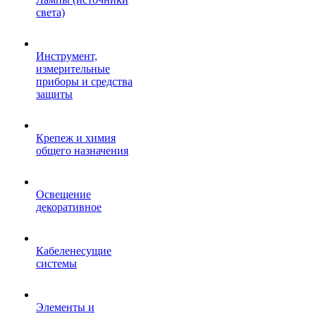
света)
Инструмент,
измерительные
приборы и средства
защиты
Крепеж и химия
общего назначения
Освещение
декоративное
Кабеленесущие
системы
Элементы и