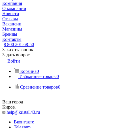
Компания
О компании
Новости
Отзывы
Вакансии
Магазины
Бренды
Контакты
8 800 201-68-50
Заказать звонок
Задать вопрос
Войти
Корзина
0
Избранные товары
0
Сравнение товаров
0
Ваш город
Киров
help@kristall43.ru
Вконтакте
Telegram