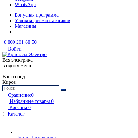
WhatsApp
Бонусная программа
Условия для монтажников
Магазины
...
8 800 201-68-50
Войти
Вся электрика
в одном месте
Ваш город
Киров
Сравнение
0
Избранные товары
0
Корзина
0
Каталог
Лампы (источники