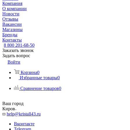
Компания
О компании
Новости
Отзывы
Вакансии
Магазины
Бренды
Контакты
8 800 201-68-50
Заказать звонок
Задать вопрос
Войти
Корзина
0
Избранные товары
0
Сравнение товаров
0
Ваш город
Киров
help@kristall43.ru
Вконтакте
Telegram