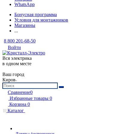
WhatsApp
Бонусная программа
Условия для монтажников
Магазины
...
8 800 201-68-50
Войти
Вся электрика
в одном месте
Ваш город
Киров
Сравнение
0
Избранные товары
0
Корзина
0
Каталог
Лампы (источники