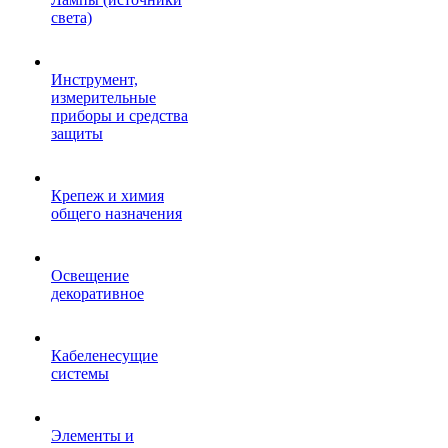
света)
Инструмент,
измерительные
приборы и средства
защиты
Крепеж и химия
общего назначения
Освещение
декоративное
Кабеленесущие
системы
Элементы и